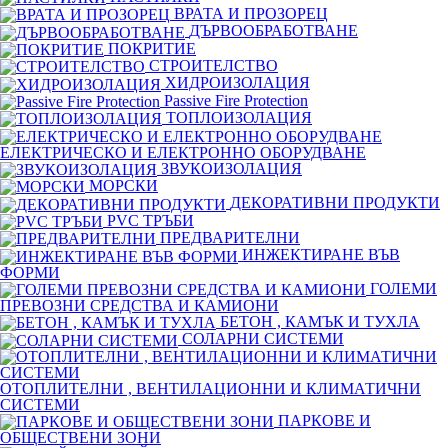
ВРАТА И ПРОЗОРЕЦ
ДЪРВООБРАБОТВАНЕ
ПОКРИТИЕ
СТРОИТЕЛСТВО
ХИДРОИЗОЛАЦИЯ
Passive Fire Protection
ТОПЛОИЗОЛАЦИЯ
ЕЛЕКТРИЧЕСКО И ЕЛЕКТРОННО ОБОРУДВАНЕ
ЗВУКОИЗОЛАЦИЯ
МОРСКИ
ДЕКОРАТИВНИ ПРОДУКТИ
PVC ТРЪБИ
ПРЕДВАРИТЕЛНИ
ИНЖЕКТИРАНЕ ВЪВ
ФОРМИ
ГОЛЕМИ
ПРЕВОЗНИ СРЕДСТВА И КАМИОНИ
БЕТОН , КАМЪК И ТУХЛА
СОЛАРНИ СИСТЕМИ
ОТОПЛИТЕЛНИ , ВЕНТИЛАЦИОННИ И КЛИМАТИЧНИ
СИСТЕМИ
ПАРКОВЕ И
ОБЩЕСТВЕНИ ЗОНИ