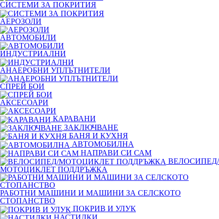
СИСТЕМИ ЗА ПОКРИТИЯ
АЕРОЗОЛИ
АВТОМОБИЛИ
ИНДУСТРИАЛНИ
АНАЕРОБНИ УПЛЪТНИТЕЛИ
СПРЕЙ БОИ
АКСЕСОАРИ
КАРАВАНИ
ЗАКЛЮЧВАНЕ
БАНЯ И КУХНЯ
АВТОМОБИЛНА
НАПРАВИ СИ САМ
ВЕЛОСИПЕД/
МОТОЦИКЛЕТ ПОДДРЪЖКА
РАБОТНИ МАШИНИ И МАШИНИ ЗА СЕЛСКОТО
СТОПАНСТВО
ПОКРИВ И УЛУК
НАСТИЛКИ