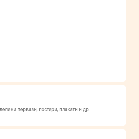
епени первази, постери, плакати и др.