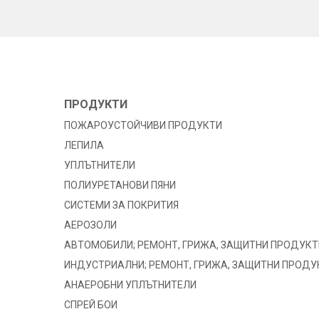
ПРОДУКТИ
ПОЖАРОУСТОЙЧИВИ ПРОДУКТИ
ЛЕПИЛА
УПЛЪТНИТЕЛИ
ПОЛИУРЕТАНОВИ ПЯНИ
СИСТЕМИ ЗА ПОКРИТИЯ
АЕРОЗОЛИ
АВТОМОБИЛИ; РЕМОНТ, ГРИЖА, ЗАЩИТНИ ПРОДУКТ
ИНДУСТРИАЛНИ; РЕМОНТ, ГРИЖА, ЗАЩИТНИ ПРОДУ
АНАЕРОБНИ УПЛЪТНИТЕЛИ
СПРЕЙ БОИ