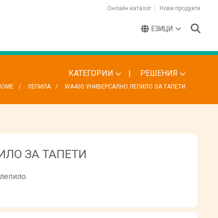
Онлайн каталог
Нови продукти
ЕЗИЦИ
КАТЕГОРИИ
РЕШЕНИЯ
HOME
ЛЕПИЛА
WA400 УНИВЕРСАЛНО ЛЕПИЛО ЗА ТАПЕТИ
ИЛО ЗА ТАПЕТИ
 лепило.