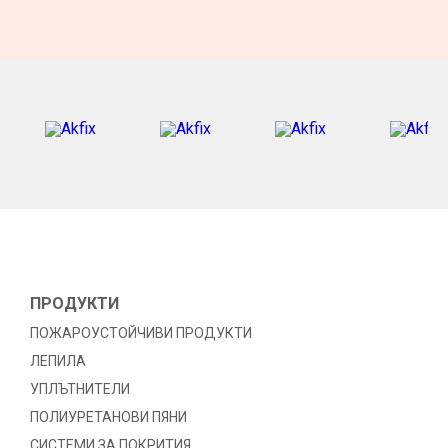
ПРОДУКТИ
ПОЖАРОУСТОЙЧИВИ ПРОДУКТИ
ЛЕПИЛА
УПЛЪТНИТЕЛИ
ПОЛИУРЕТАНОВИ ПЯНИ
СИСТЕМИ ЗА ПОКРИТИЯ