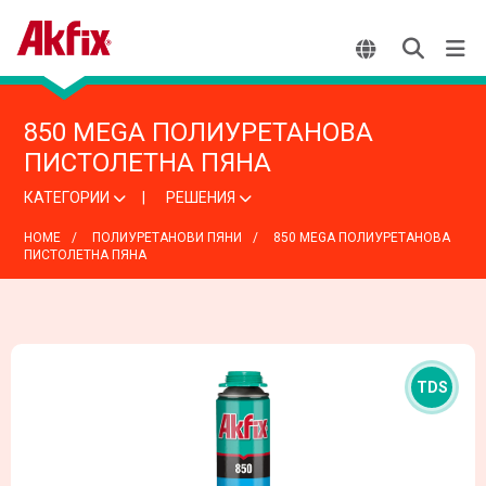
850 MEGA ПОЛИУРЕТАНОВА
ПИСТОЛЕТНА ПЯНА
КАТЕГОРИИ
РЕШЕНИЯ
HOME
ПОЛИУРЕТАНОВИ ПЯНИ
850 MEGA ПОЛИУРЕТАНОВА
ПИСТОЛЕТНА ПЯНА
TDS