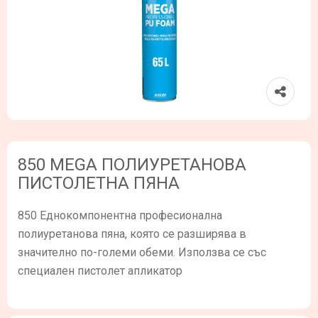
850 MEGA ПОЛИУРЕТАНОВА
ПИСТОЛЕТНА ПЯНА
850 Еднокомпонентна професионална
полиуретанова пяна, която се разширява в
значително по-големи обеми. Използва се със
специален пистолет апликатор