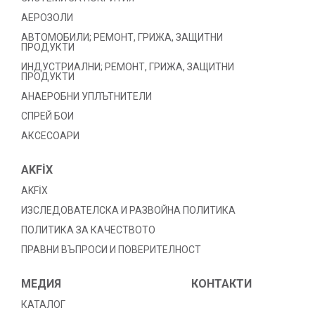
АЕРОЗОЛИ
АВТОМОБИЛИ; РЕМОНТ, ГРИЖА, ЗАЩИТНИ
ПРОДУКТИ
ИНДУСТРИАЛНИ; РЕМОНТ, ГРИЖА, ЗАЩИТНИ
ПРОДУКТИ
АНАЕРОБНИ УПЛЪТНИТЕЛИ
СПРЕЙ БОИ
АКСЕСОАРИ
AKFİX
AKFİX
ИЗСЛЕДОВАТЕЛСКА И РАЗВОЙНА ПОЛИТИКА
ПОЛИТИКА ЗА КАЧЕСТВОТО
ПРАВНИ ВЪПРОСИ И ПОВЕРИТЕЛНОСТ
МЕДИЯ
КОНТАКТИ
КАТАЛОГ