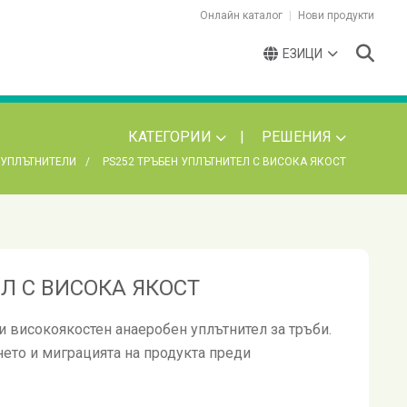
Онлайн каталог
Нови продукти
ЕЗИЦИ
КАТЕГОРИИ
РЕШЕНИЯ
 УПЛЪТНИТЕЛИ
PS252 ТРЪБЕН УПЛЪТНИТЕЛ С ВИСОКА ЯКОСТ
Л С ВИСОКА ЯКОСТ
 и високоякостен анаеробен уплътнител за тръби.
ето и миграцията на продукта преди