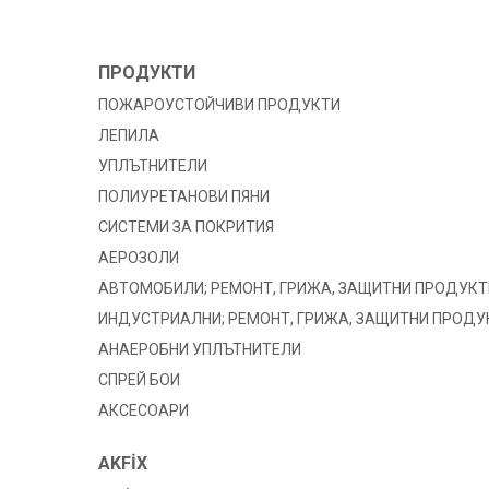
ПРОДУКТИ
ПОЖАРОУСТОЙЧИВИ ПРОДУКТИ
ЛЕПИЛА
УПЛЪТНИТЕЛИ
ПОЛИУРЕТАНОВИ ПЯНИ
СИСТЕМИ ЗА ПОКРИТИЯ
АЕРОЗОЛИ
АВТОМОБИЛИ; РЕМОНТ, ГРИЖА, ЗАЩИТНИ ПРОДУКТ
ИНДУСТРИАЛНИ; РЕМОНТ, ГРИЖА, ЗАЩИТНИ ПРОДУ
АНАЕРОБНИ УПЛЪТНИТЕЛИ
СПРЕЙ БОИ
АКСЕСОАРИ
AKFİX