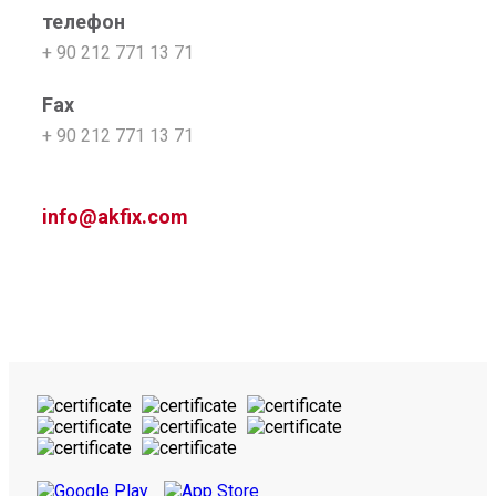
телефон
+ 90 212 771 13 71
Fax
+ 90 212 771 13 71
info@akfix.com