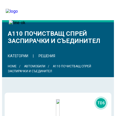
A110 ПОЧИСТВАЩ СПРЕЙ
ЗАСПИРАЧКИ И СЪЕДИНИТЕЛ
КАТЕГОРИИ
РЕШЕНИЯ
HOME
АВТОМОБИЛИ
A110 ПОЧИСТВАЩ СПРЕЙ
ЗАСПИРАЧКИ И СЪЕДИНИТЕЛ
TDS