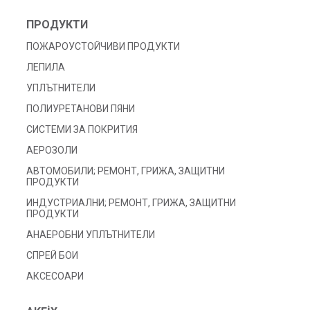
ПРОДУКТИ
ПОЖАРОУСТОЙЧИВИ ПРОДУКТИ
ЛЕПИЛА
УПЛЪТНИТЕЛИ
ПОЛИУРЕТАНОВИ ПЯНИ
СИСТЕМИ ЗА ПОКРИТИЯ
АЕРОЗОЛИ
АВТОМОБИЛИ; РЕМОНТ, ГРИЖА, ЗАЩИТНИ
ПРОДУКТИ
ИНДУСТРИАЛНИ; РЕМОНТ, ГРИЖА, ЗАЩИТНИ
ПРОДУКТИ
АНАЕРОБНИ УПЛЪТНИТЕЛИ
СПРЕЙ БОИ
АКСЕСОАРИ