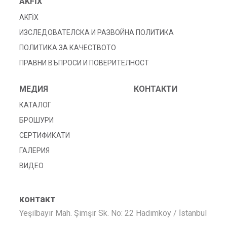
AKFİX
AKFİX
ИЗСЛЕДОВАТЕЛСКА И РАЗВОЙНА ПОЛИТИКА
ПОЛИТИКА ЗА КАЧЕСТВОТО
ПРАВНИ ВЪПРОСИ И ПОВЕРИТЕЛНОСТ
МЕДИЯ
КОНТАКТИ
КАТАЛОГ
БРОШУРИ
СЕРТИФИКАТИ
ГАЛЕРИЯ
ВИДЕО
контакт
Yeşilbayır Mah. Şimşir Sk. No: 22 Hadımköy / İstanbul