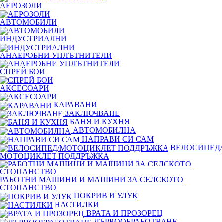
АЕРОЗОЛИ
АВТОМОБИЛИ
ИНДУСТРИАЛНИ
АНАЕРОБНИ УПЛЪТНИТЕЛИ
СПРЕЙ БОИ
АКСЕСОАРИ
КАРАВАНИ
ЗАКЛЮЧВАНЕ
БАНЯ И КУХНЯ
АВТОМОБИЛНА
НАПРАВИ СИ САМ
ВЕЛОСИПЕД/
МОТОЦИКЛЕТ ПОДДРЪЖКА
РАБОТНИ МАШИНИ И МАШИНИ ЗА СЕЛСКОТО
СТОПАНСТВО
ПОКРИВ И УЛУК
НАСТИЛКИ
ВРАТА И ПРОЗОРЕЦ
ДЪРВООБРАБОТВАНЕ