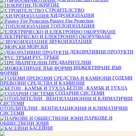
ПОКРИТИЕ
СТРОИТЕЛСТВО
ХИДРОИЗОЛАЦИЯ
Passive Fire Protection
ТОПЛОИЗОЛАЦИЯ
ЕЛЕКТРИЧЕСКО И ЕЛЕКТРОННО ОБОРУДВАНЕ
ЗВУКОИЗОЛАЦИЯ
МОРСКИ
ДЕКОРАТИВНИ ПРОДУКТИ
PVC ТРЪБИ
ПРЕДВАРИТЕЛНИ
ИНЖЕКТИРАНЕ ВЪВ
ФОРМИ
ГОЛЕМИ
ПРЕВОЗНИ СРЕДСТВА И КАМИОНИ
БЕТОН , КАМЪК И ТУХЛА
СОЛАРНИ СИСТЕМИ
ОТОПЛИТЕЛНИ , ВЕНТИЛАЦИОННИ И КЛИМАТИЧНИ
СИСТЕМИ
ПАРКОВЕ И
ОБЩЕСТВЕНИ ЗОНИ
БАСЕЙНИ