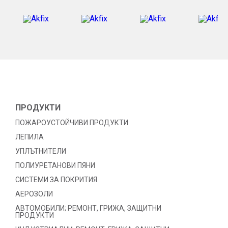
ПРОДУКТИ
ПОЖАРОУСТОЙЧИВИ ПРОДУКТИ
ЛЕПИЛА
УПЛЪТНИТЕЛИ
ПОЛИУРЕТАНОВИ ПЯНИ
СИСТЕМИ ЗА ПОКРИТИЯ
АЕРОЗОЛИ
АВТОМОБИЛИ; РЕМОНТ, ГРИЖА, ЗАЩИТНИ
ПРОДУКТИ