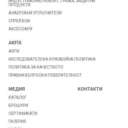
ИНДУСТРИАЛНИ; РЕМОНТ, ГРИЖА, ЗАЩИТНИ
ПРОДУКТИ
АНАЕРОБНИ УПЛЪТНИТЕЛИ
СПРЕЙ БОИ
АКСЕСОАРИ
AKFİX
AKFİX
ИЗСЛЕДОВАТЕЛСКА И РАЗВОЙНА ПОЛИТИКА
ПОЛИТИКА ЗА КАЧЕСТВОТО
ПРАВНИ ВЪПРОСИ И ПОВЕРИТЕЛНОСТ
МЕДИЯ
КОНТАКТИ
КАТАЛОГ
БРОШУРИ
СЕРТИФИКАТИ
ГАЛЕРИЯ