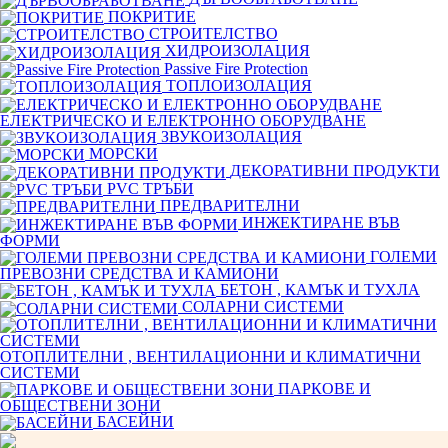
ПОКРИТИЕ
СТРОИТЕЛСТВО
ХИДРОИЗОЛАЦИЯ
Passive Fire Protection
ТОПЛОИЗОЛАЦИЯ
ЕЛЕКТРИЧЕСКО И ЕЛЕКТРОННО ОБОРУДВАНЕ
ЗВУКОИЗОЛАЦИЯ
МОРСКИ
ДЕКОРАТИВНИ ПРОДУКТИ
PVC ТРЪБИ
ПРЕДВАРИТЕЛНИ
ИНЖЕКТИРАНЕ ВЪВ
ФОРМИ
ГОЛЕМИ
ПРЕВОЗНИ СРЕДСТВА И КАМИОНИ
БЕТОН , КАМЪК И ТУХЛА
СОЛАРНИ СИСТЕМИ
ОТОПЛИТЕЛНИ , ВЕНТИЛАЦИОННИ И КЛИМАТИЧНИ
СИСТЕМИ
ПАРКОВЕ И
ОБЩЕСТВЕНИ ЗОНИ
БАСЕЙНИ