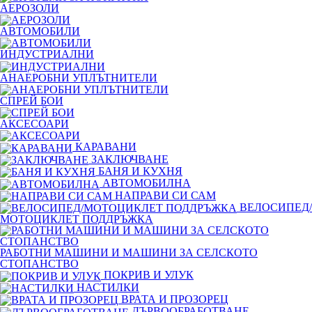
АЕРОЗОЛИ
АВТОМОБИЛИ
ИНДУСТРИАЛНИ
АНАЕРОБНИ УПЛЪТНИТЕЛИ
СПРЕЙ БОИ
АКСЕСОАРИ
КАРАВАНИ
ЗАКЛЮЧВАНЕ
БАНЯ И КУХНЯ
АВТОМОБИЛНА
НАПРАВИ СИ САМ
ВЕЛОСИПЕД/
МОТОЦИКЛЕТ ПОДДРЪЖКА
РАБОТНИ МАШИНИ И МАШИНИ ЗА СЕЛСКОТО
СТОПАНСТВО
ПОКРИВ И УЛУК
НАСТИЛКИ
ВРАТА И ПРОЗОРЕЦ
ДЪРВООБРАБОТВАНЕ