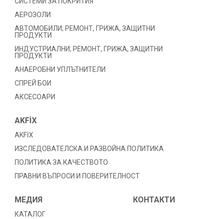
СИСТЕМИ ЗА ПОКРИТИЯ
АЕРОЗОЛИ
АВТОМОБИЛИ; РЕМОНТ, ГРИЖА, ЗАЩИТНИ
ПРОДУКТИ
ИНДУСТРИАЛНИ; РЕМОНТ, ГРИЖА, ЗАЩИТНИ
ПРОДУКТИ
АНАЕРОБНИ УПЛЪТНИТЕЛИ
СПРЕЙ БОИ
АКСЕСОАРИ
AKFİX
AKFİX
ИЗСЛЕДОВАТЕЛСКА И РАЗВОЙНА ПОЛИТИКА
ПОЛИТИКА ЗА КАЧЕСТВОТО
ПРАВНИ ВЪПРОСИ И ПОВЕРИТЕЛНОСТ
МЕДИЯ
КОНТАКТИ
КАТАЛОГ