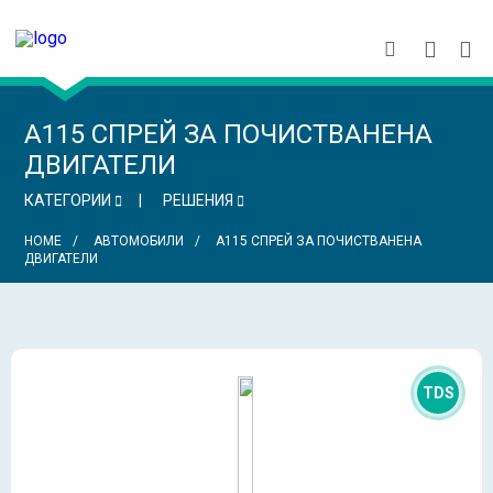
A115 СПРЕЙ ЗА ПОЧИСТВАНЕНА
ДВИГАТЕЛИ
КАТЕГОРИИ
РЕШЕНИЯ
HOME
АВТОМОБИЛИ
A115 СПРЕЙ ЗА ПОЧИСТВАНЕНА
ДВИГАТЕЛИ
TDS