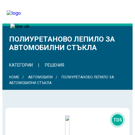
ПОЛИУРЕТАНОВО ЛЕПИЛО ЗА
АВТОМОБИЛНИ СТЪКЛА
КАТЕГОРИИ
РЕШЕНИЯ
HOME
АВТОМОБИЛИ
ПОЛИУРЕТАНОВО ЛЕПИЛО ЗА
АВТОМОБИЛНИ СТЪКЛА
TDS