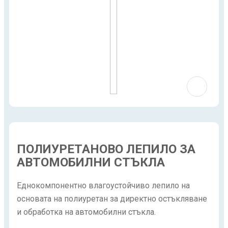
ПОЛИУРЕТАНОВО ЛЕПИЛО ЗА
АВТОМОБИЛНИ СТЪКЛА
Еднокомпонентно влагоустойчиво лепило на
основата на полиуретан за директно остъкляване
и обработка на автомобилни стъкла.