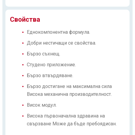
Свойства
Еднокомпонентна формула.
Добри нестичащи се свойства.
Бързо съхнещ.
Студено приложение.
Бързо втвърдяване.
Бързо достигане на максимална сила
Висока механична производителност.
Висок модул.
Висока първоначална здравина на
свързване Може да бъде пребоядисан.