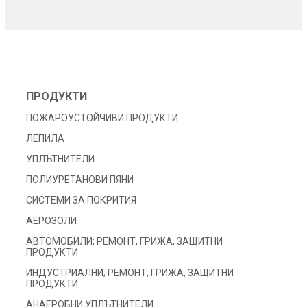
ПРОДУКТИ
ПОЖАРОУСТОЙЧИВИ ПРОДУКТИ
ЛЕПИЛА
УПЛЪТНИТЕЛИ
ПОЛИУРЕТАНОВИ ПЯНИ
СИСТЕМИ ЗА ПОКРИТИЯ
АЕРОЗОЛИ
АВТОМОБИЛИ; РЕМОНТ, ГРИЖА, ЗАЩИТНИ
ПРОДУКТИ
ИНДУСТРИАЛНИ; РЕМОНТ, ГРИЖА, ЗАЩИТНИ
ПРОДУКТИ
АНАЕРОБНИ УПЛЪТНИТЕЛИ