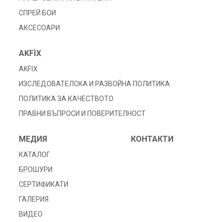
СПРЕЙ БОИ
АКСЕСОАРИ
AKFİX
AKFİX
ИЗСЛЕДОВАТЕЛСКА И РАЗВОЙНА ПОЛИТИКА
ПОЛИТИКА ЗА КАЧЕСТВОТО
ПРАВНИ ВЪПРОСИ И ПОВЕРИТЕЛНОСТ
МЕДИЯ
КОНТАКТИ
КАТАЛОГ
БРОШУРИ
СЕРТИФИКАТИ
ГАЛЕРИЯ
ВИДЕО