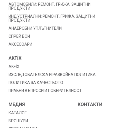
АВТОМОБИЛИ; РЕМОНТ, ГРИЖА, ЗАЩИТНИ
ПРОДУКТИ
ИНДУСТРИАЛНИ; РЕМОНТ, ГРИЖА, ЗАЩИТНИ
ПРОДУКТИ
АНАЕРОБНИ УПЛЪТНИТЕЛИ
СПРЕЙ БОИ
АКСЕСОАРИ
AKFİX
AKFİX
ИЗСЛЕДОВАТЕЛСКА И РАЗВОЙНА ПОЛИТИКА
ПОЛИТИКА ЗА КАЧЕСТВОТО
ПРАВНИ ВЪПРОСИ И ПОВЕРИТЕЛНОСТ
МЕДИЯ
КОНТАКТИ
КАТАЛОГ
БРОШУРИ