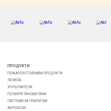
ПРОДУКТИ
ПОЖАРОУСТОЙЧИВИ ПРОДУКТИ
ЛЕПИЛА
УПЛЪТНИТЕЛИ
ПОЛИУРЕТАНОВИ ПЯНИ
СИСТЕМИ ЗА ПОКРИТИЯ
АЕРОЗОЛИ