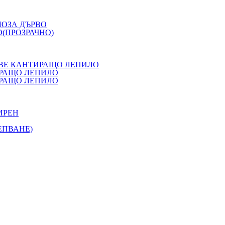
ЛОЗА ДЪРВО
(ПРОЗРАЧНО)
ОВЕ КАНТИРАЩО ЛЕПИЛО
ИРАЩО ЛЕПИЛО
ИРАЩО ЛЕПИЛО
ИРЕН
ЕПВАНЕ)