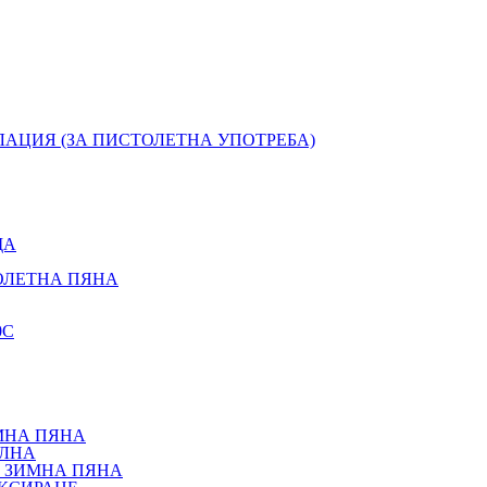
ЛАЦИЯ (ЗА ПИСТОЛЕТНА УПОТРЕБА)
ЩА
ОЛЕТНА ПЯНА
0С
МНА ПЯНА
АЛНА
 ЗИМНА ПЯНА