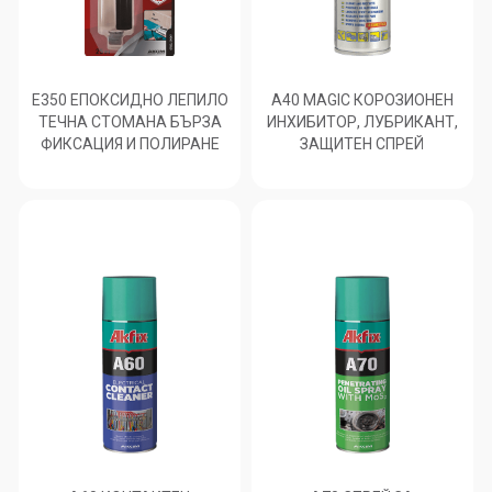
E350 ЕПОКСИДНО ЛЕПИЛО
A40 MAGIC КОРОЗИОНЕН
ТЕЧНА СТОМАНА БЪРЗА
ИНХИБИТОР, ЛУБРИКАНТ,
ФИКСАЦИЯ И ПОЛИРАНЕ
ЗАЩИТЕН СПРЕЙ