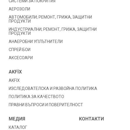
СИСТЕМИ ЗА ПОКРИТИЯ
АЕРОЗОЛИ
АВТОМОБИЛИ; РЕМОНТ, ГРИЖА, ЗАЩИТНИ
ПРОДУКТИ
ИНДУСТРИАЛНИ; РЕМОНТ, ГРИЖА, ЗАЩИТНИ
ПРОДУКТИ
АНАЕРОБНИ УПЛЪТНИТЕЛИ
СПРЕЙ БОИ
АКСЕСОАРИ
AKFİX
AKFİX
ИЗСЛЕДОВАТЕЛСКА И РАЗВОЙНА ПОЛИТИКА
ПОЛИТИКА ЗА КАЧЕСТВОТО
ПРАВНИ ВЪПРОСИ И ПОВЕРИТЕЛНОСТ
МЕДИЯ
КОНТАКТИ
КАТАЛОГ