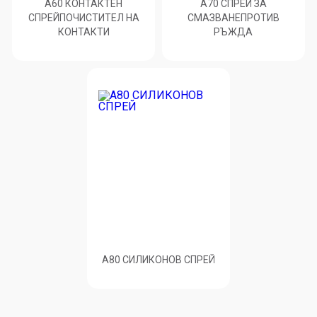
A60 КОНТАКТЕН
A70 СПРЕЙ ЗА
СПРЕЙПОЧИСТИТЕЛ НА
СМАЗВАНЕПРОТИВ
КОНТАКТИ
РЪЖДА
A80 СИЛИКОНОВ СПРЕЙ