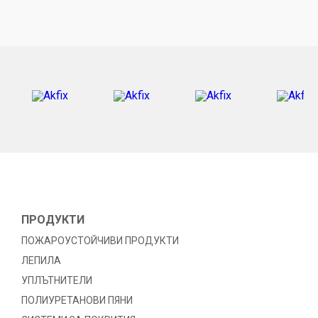
ПРОДУКТИ
ПОЖАРОУСТОЙЧИВИ ПРОДУКТИ
ЛЕПИЛА
УПЛЪТНИТЕЛИ
ПОЛИУРЕТАНОВИ ПЯНИ