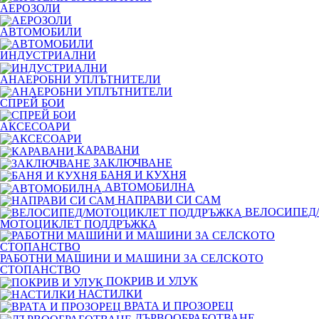
АЕРОЗОЛИ
АВТОМОБИЛИ
ИНДУСТРИАЛНИ
АНАЕРОБНИ УПЛЪТНИТЕЛИ
СПРЕЙ БОИ
АКСЕСОАРИ
КАРАВАНИ
ЗАКЛЮЧВАНЕ
БАНЯ И КУХНЯ
АВТОМОБИЛНА
НАПРАВИ СИ САМ
ВЕЛОСИПЕД/
МОТОЦИКЛЕТ ПОДДРЪЖКА
РАБОТНИ МАШИНИ И МАШИНИ ЗА СЕЛСКОТО
СТОПАНСТВО
ПОКРИВ И УЛУК
НАСТИЛКИ
ВРАТА И ПРОЗОРЕЦ
ДЪРВООБРАБОТВАНЕ