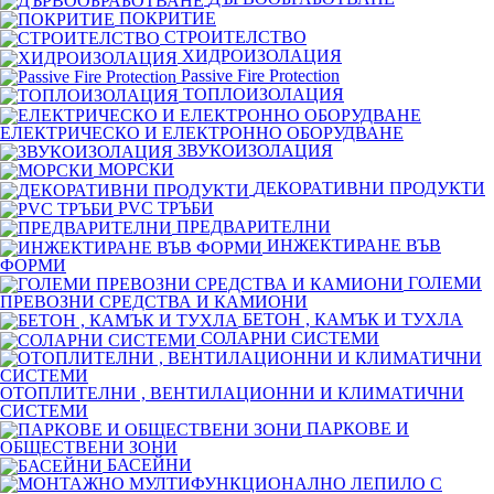
ПОКРИТИЕ
СТРОИТЕЛСТВО
ХИДРОИЗОЛАЦИЯ
Passive Fire Protection
ТОПЛОИЗОЛАЦИЯ
ЕЛЕКТРИЧЕСКО И ЕЛЕКТРОННО ОБОРУДВАНЕ
ЗВУКОИЗОЛАЦИЯ
МОРСКИ
ДЕКОРАТИВНИ ПРОДУКТИ
PVC ТРЪБИ
ПРЕДВАРИТЕЛНИ
ИНЖЕКТИРАНЕ ВЪВ
ФОРМИ
ГОЛЕМИ
ПРЕВОЗНИ СРЕДСТВА И КАМИОНИ
БЕТОН , КАМЪК И ТУХЛА
СОЛАРНИ СИСТЕМИ
ОТОПЛИТЕЛНИ , ВЕНТИЛАЦИОННИ И КЛИМАТИЧНИ
СИСТЕМИ
ПАРКОВЕ И
ОБЩЕСТВЕНИ ЗОНИ
БАСЕЙНИ