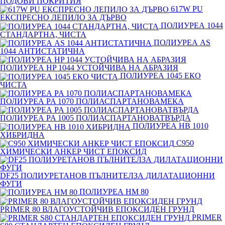
ПОДОВИ ПОКРИТИЯ
617W PU
ЕКСПРЕСНО ЛЕПИЛО ЗА ДЪРВО
ПОЛИУРЕА 1044
СТАНДАРТНА, ЧИСТА
ПОЛИУРЕА AS
1044 АНТИСТАТИЧНА
ПОЛИУРЕА HP 1044 УСТОЙЧИВА НА АБРАЗИЯ
ПОЛИУРЕА 1045 ЕКО
ЧИСТА
ПОЛИУРЕА PA 1070 ПОЛИАСПАРТАНОВАМЕКА
ПОЛИУРЕА PA 1005 ПОЛИАСПАРТАНОВАТВЪРДА
ПОЛИУРЕА HB 1010
ХИБРИДНА
C950
ХИМИЧЕСКИ АНКЕР ЧИСТ ЕПОКСИД
DF25 ПОЛИУРЕТАНОВ ПЪЛНИТЕЛЗА ДИЛАТАЦИОННИ
ФУГИ
ПОЛИУРЕА HM 80
PRIMER 80 ВЛАГОУСТОЙЧИВ ЕПОКСИДЕН ГРУНД
PRIMER