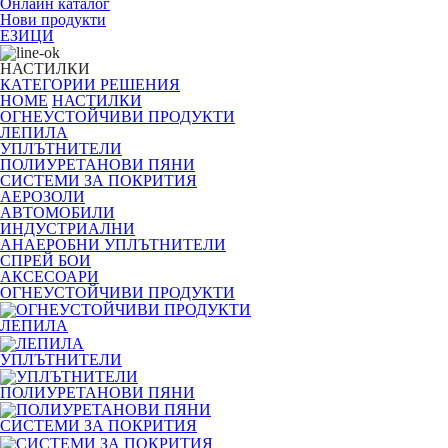
Онлайн каталог
Нови продукти
ЕЗИЦИ
НАСТИЛКИ
КАТЕГОРИИ
РЕШЕНИЯ
HOME
НАСТИЛКИ
ОГНЕУСТОЙЧИВИ ПРОДУКТИ
ЛЕПИЛА
УПЛЪТНИТЕЛИ
ПОЛИУРЕТАНОВИ ПЯНИ
СИСТЕМИ ЗА ПОКРИТИЯ
АЕРОЗОЛИ
АВТОМОБИЛИ
ИНДУСТРИАЛНИ
АНАЕРОБНИ УПЛЪТНИТЕЛИ
СПРЕЙ БОИ
АКСЕСОАРИ
ОГНЕУСТОЙЧИВИ ПРОДУКТИ
ЛЕПИЛА
УПЛЪТНИТЕЛИ
ПОЛИУРЕТАНОВИ ПЯНИ
СИСТЕМИ ЗА ПОКРИТИЯ