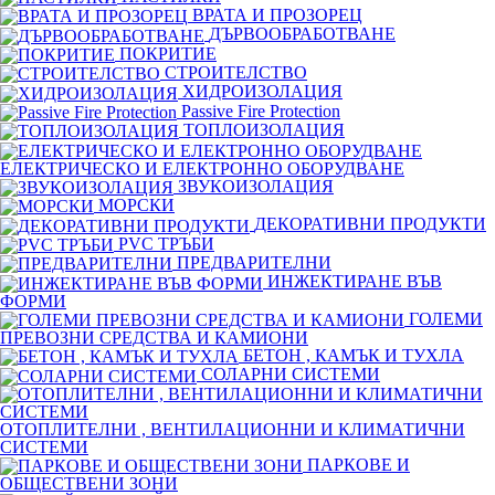
ВРАТА И ПРОЗОРЕЦ
ДЪРВООБРАБОТВАНЕ
ПОКРИТИЕ
СТРОИТЕЛСТВО
ХИДРОИЗОЛАЦИЯ
Passive Fire Protection
ТОПЛОИЗОЛАЦИЯ
ЕЛЕКТРИЧЕСКО И ЕЛЕКТРОННО ОБОРУДВАНЕ
ЗВУКОИЗОЛАЦИЯ
МОРСКИ
ДЕКОРАТИВНИ ПРОДУКТИ
PVC ТРЪБИ
ПРЕДВАРИТЕЛНИ
ИНЖЕКТИРАНЕ ВЪВ
ФОРМИ
ГОЛЕМИ
ПРЕВОЗНИ СРЕДСТВА И КАМИОНИ
БЕТОН , КАМЪК И ТУХЛА
СОЛАРНИ СИСТЕМИ
ОТОПЛИТЕЛНИ , ВЕНТИЛАЦИОННИ И КЛИМАТИЧНИ
СИСТЕМИ
ПАРКОВЕ И
ОБЩЕСТВЕНИ ЗОНИ