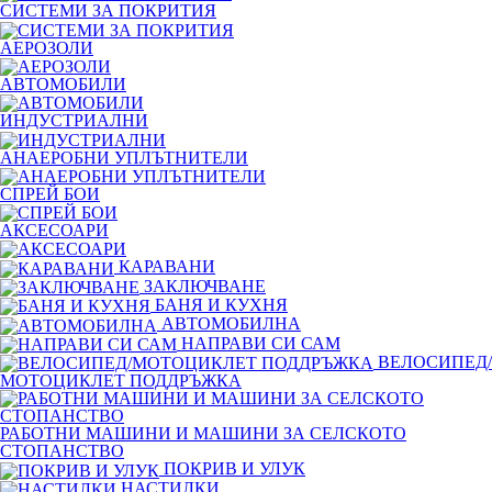
СИСТЕМИ ЗА ПОКРИТИЯ
АЕРОЗОЛИ
АВТОМОБИЛИ
ИНДУСТРИАЛНИ
АНАЕРОБНИ УПЛЪТНИТЕЛИ
СПРЕЙ БОИ
АКСЕСОАРИ
КАРАВАНИ
ЗАКЛЮЧВАНЕ
БАНЯ И КУХНЯ
АВТОМОБИЛНА
НАПРАВИ СИ САМ
ВЕЛОСИПЕД/
МОТОЦИКЛЕТ ПОДДРЪЖКА
РАБОТНИ МАШИНИ И МАШИНИ ЗА СЕЛСКОТО
СТОПАНСТВО
ПОКРИВ И УЛУК
НАСТИЛКИ