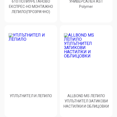
610 ПОЛИУРЕТАНОВО
УНИВЕРСАЛЕН AST
ЕКСПРЕС-НО МОНТАЖНО
Polymer
ЛЕПИЛО(ПРОЗРАЧНО)
УПЛЪТНИТЕЛ И ЛЕПИЛО
ALLBOND MS ЛЕПИЛО
УПЛЪТНИТЕЛ ЗАТИКОВИ
НАСТИЛКИ И ОБЛИЦОВКИ