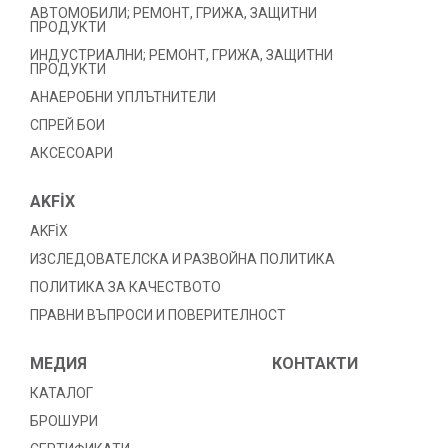
АВТОМОБИЛИ; РЕМОНТ, ГРИЖА, ЗАЩИТНИ
ПРОДУКТИ
ИНДУСТРИАЛНИ; РЕМОНТ, ГРИЖА, ЗАЩИТНИ
ПРОДУКТИ
АНАЕРОБНИ УПЛЪТНИТЕЛИ
СПРЕЙ БОИ
АКСЕСОАРИ
AKFİX
AKFİX
ИЗСЛЕДОВАТЕЛСКА И РАЗВОЙНА ПОЛИТИКА
ПОЛИТИКА ЗА КАЧЕСТВОТО
ПРАВНИ ВЪПРОСИ И ПОВЕРИТЕЛНОСТ
МЕДИЯ
КОНТАКТИ
КАТАЛОГ
БРОШУРИ