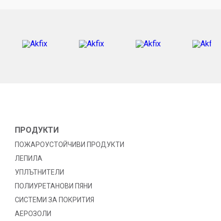
ПРОДУКТИ
ПОЖАРОУСТОЙЧИВИ ПРОДУКТИ
ЛЕПИЛА
УПЛЪТНИТЕЛИ
ПОЛИУРЕТАНОВИ ПЯНИ
СИСТЕМИ ЗА ПОКРИТИЯ
АЕРОЗОЛИ