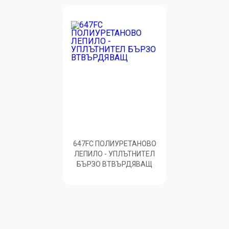
647FC ПОЛИУРЕТАНОВО
ЛЕПИЛО - УПЛЪТНИТЕЛ
БЪРЗО ВТВЪРДЯВАЩ