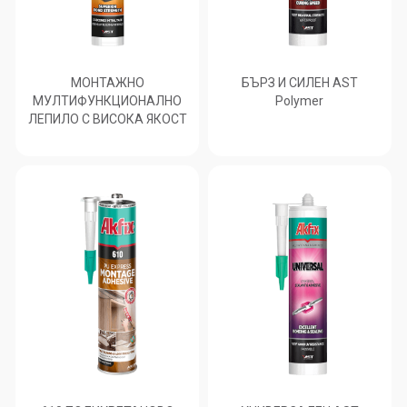
МОНТАЖНО
БЪРЗ И СИЛЕН AST
МУЛТИФУНКЦИОНАЛНО
Polymer
ЛЕПИЛО С ВИСОКА ЯКОСТ