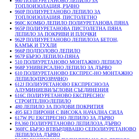
960 ПОЛИУРЕТАНОВО ЛЕПИЛО ЗА
ТОПЛОИЗОЛАЦИЯ, РЪЧНО
960P ПОЛИУРЕТАНОВО ЛЕПИЛО ЗА
ТОПЛОИЗОЛАЦИЯ, ПИСТОЛЕТНО
960C КОМБО ЛЕПИЛО ПОЛИУРЕТАНОВА ПЯНА
965P ПОЛИУРЕТАНОВА ПИСТОЛЕТНА ПЯНА
ЛЕПИЛО ЗА ПОКРИВИ И ПЛОЧКИ
962P ПОЛИУРЕТАНОВО ЛЕПИЛОЗА БЕТОН,
КАМЪК И ТУХЛИ
966P ПОДПОДОВО ЛЕПИЛО
967P БЪРЗО ЛЕПИЛО-ПЯНА
510 ПОЛИУРЕТАНОВО МОНТАЖНО ЛЕПИЛО
968P УНИВЕРСАЛНО ЛЕПИЛО ЗА ДЪРВО
610 ПОЛИУРЕТАНОВО ЕКСПРЕС-НО МОНТАЖНО
ЛЕПИЛО(ПРОЗРАЧНО)
612J ПОЛИУРЕТАНОВО ЕКСПРЕСНО/ЗА
АЛУМИНИЕВИ/ЪГЛОВИ СЪЕДИНЕНИЯ
616C ПОЛИУРЕТАНОВО ЕКСПРЕСНО/
СТРОИТЕЛНО/ЛЕПИЛО
480 ЛЕПИЛО ЗА ПОДОВИ ПОКРИТИЯ
495 БЕЗ ПИРОНИ С ВИСОКА НАЧАЛНА СИЛА
617W PU ЕКСПРЕСНО ЛЕПИЛО ЗА ДЪРВО
PA360 ПОЛИУРЕТАНОВО ЛЕПИЛОЗА ДЪРВО
360FC БЪРЗО ВТВЪРДЯВАЩО СЕПОЛИУРЕТАНОВО
ЛЕПИЛОЗА ДЪРВО