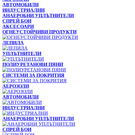
АВТОМОБИЛИ
ИНДУСТРИАЛНИ
АНАЕРОБНИ УПЛЪТНИТЕЛИ
СПРЕЙ БОИ
АКСЕСОАРИ
ОГНЕУСТОЙЧИВИ ПРОДУКТИ
ЛЕПИЛА
УПЛЪТНИТЕЛИ
ПОЛИУРЕТАНОВИ ПЯНИ
СИСТЕМИ ЗА ПОКРИТИЯ
АЕРОЗОЛИ
АВТОМОБИЛИ
ИНДУСТРИАЛНИ
АНАЕРОБНИ УПЛЪТНИТЕЛИ
СПРЕЙ БОИ