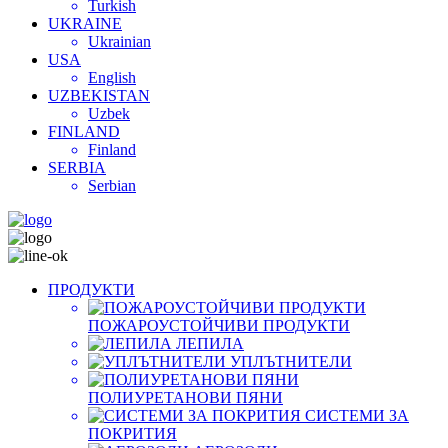
Turkish
UKRAINE
Ukrainian
USA
English
UZBEKISTAN
Uzbek
FINLAND
Finland
SERBIA
Serbian
ПРОДУКТИ
ПОЖАРОУСТОЙЧИВИ ПРОДУКТИ
ЛЕПИЛА
УПЛЪТНИТЕЛИ
ПОЛИУРЕТАНОВИ ПЯНИ
СИСТЕМИ ЗА
ПОКРИТИЯ