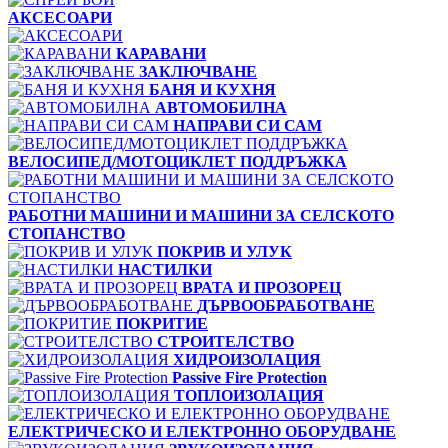
АКСЕСОАРИ
КАРАВАНИ
ЗАКЛЮЧВАНЕ
БАНЯ И КУХНЯ
АВТОМОБИЛНА
НАПРАВИ СИ САМ
ВЕЛОСИПЕД/МОТОЦИКЛЕТ ПОДДРЪЖКА
РАБОТНИ МАШИНИ И МАШИНИ ЗА СЕЛСКОТО
СТОПАНСТВО
ПОКРИВ И УЛУК
НАСТИЛКИ
ВРАТА И ПРОЗОРЕЦ
ДЪРВООБРАБОТВАНЕ
ПОКРИТИЕ
СТРОИТЕЛСТВО
ХИДРОИЗОЛАЦИЯ
Passive Fire Protection
ТОПЛОИЗОЛАЦИЯ
ЕЛЕКТРИЧЕСКО И ЕЛЕКТРОННО ОБОРУДВАНЕ