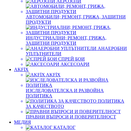
АЕРОЗОЛИ
АВТОМОБИЛИ; РЕМОНТ, ГРИЖА, ЗАЩИТНИ
ПРОДУКТИ
ИНДУСТРИАЛНИ; РЕМОНТ, ГРИЖА,
ЗАЩИТНИ ПРОДУКТИ
АНАЕРОБНИ
УПЛЪТНИТЕЛИ
СПРЕЙ БОИ
АКСЕСОАРИ
AKFİX
AKFİX
ИЗСЛЕДОВАТЕЛСКА И РАЗВОЙНА
ПОЛИТИКА
ПОЛИТИКА
ЗА КАЧЕСТВОТО
ПРАВНИ ВЪПРОСИ И ПОВЕРИТЕЛНОСТ
МЕДИЯ
КАТАЛОГ