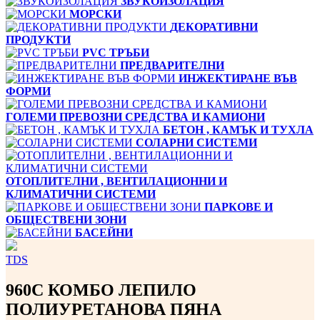
ЗВУКОИЗОЛАЦИЯ
МОРСКИ
ДЕКОРАТИВНИ
ПРОДУКТИ
PVC ТРЪБИ
ПРЕДВАРИТЕЛНИ
ИНЖЕКТИРАНЕ ВЪВ
ФОРМИ
ГОЛЕМИ ПРЕВОЗНИ СРЕДСТВА И КАМИОНИ
БЕТОН , КАМЪК И ТУХЛА
СОЛАРНИ СИСТЕМИ
ОТОПЛИТЕЛНИ , ВЕНТИЛАЦИОННИ И
КЛИМАТИЧНИ СИСТЕМИ
ПАРКОВЕ И
ОБЩЕСТВЕНИ ЗОНИ
БАСЕЙНИ
TDS
960C КОМБО ЛЕПИЛО
ПОЛИУРЕТАНОВА ПЯНА