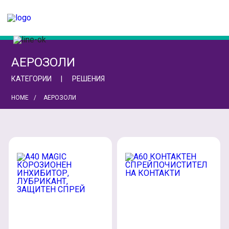
АЕРОЗОЛИ
КАТЕГОРИИ
РЕШЕНИЯ
HOME
АЕРОЗОЛИ