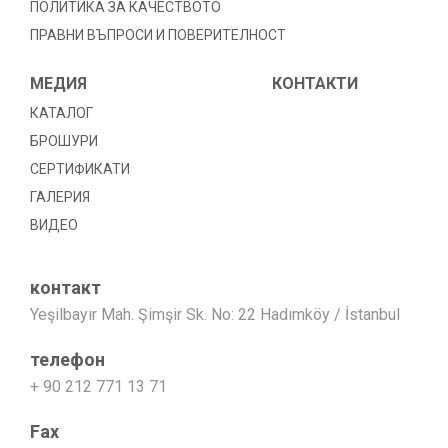
ПОЛИТИКА ЗА КАЧЕСТВОТО
ПРАВНИ ВЪПРОСИ И ПОВЕРИТЕЛНОСТ
МЕДИЯ
КОНТАКТИ
КАТАЛОГ
БРОШУРИ
СЕРТИФИКАТИ
ГАЛЕРИЯ
ВИДЕО
контакт
Yeşilbayır Mah. Şimşir Sk. No: 22 Hadımköy / İstanbul
телефон
+ 90 212 771 13 71
Fax