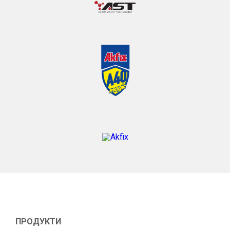
ПРОДУКТИ