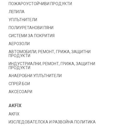
ПОЖАРОУСТОЙЧИВИ ПРОДУКТИ
ЛЕПИЛА
УПЛЪТНИТЕЛИ
ПОЛИУРЕТАНОВИ ПЯНИ
СИСТЕМИ ЗА ПОКРИТИЯ
АЕРОЗОЛИ
АВТОМОБИЛИ; РЕМОНТ, ГРИЖА, ЗАЩИТНИ
ПРОДУКТИ
ИНДУСТРИАЛНИ; РЕМОНТ, ГРИЖА, ЗАЩИТНИ
ПРОДУКТИ
АНАЕРОБНИ УПЛЪТНИТЕЛИ
СПРЕЙ БОИ
АКСЕСОАРИ
AKFİX
AKFİX
ИЗСЛЕДОВАТЕЛСКА И РАЗВОЙНА ПОЛИТИКА