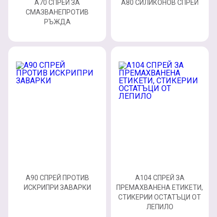
A70 СПРЕЙ ЗА
A80 СИЛИКОНОВ СПРЕЙ
СМАЗВАНЕПРОТИВ
РЪЖДА
A90 СПРЕЙ ПРОТИВ
A104 СПРЕЙ ЗА
ИСКРИПРИ ЗАВАРКИ
ПРЕМАХВАНЕНА ЕТИКЕТИ,
СТИКЕРИИ ОСТАТЪЦИ ОТ
ЛЕПИЛО