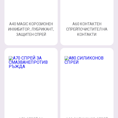
A40 MAGIC КОРОЗИОНЕН
A60 КОНТАКТЕН
ИНХИБИТОР, ЛУБРИКАНТ,
СПРЕЙПОЧИСТИТЕЛ НА
ЗАЩИТЕН СПРЕЙ
КОНТАКТИ