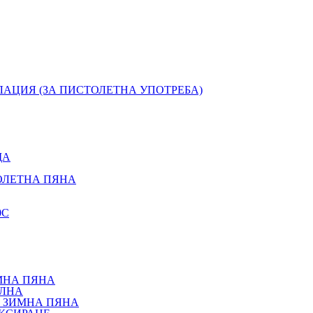
ЛАЦИЯ (ЗА ПИСТОЛЕТНА УПОТРЕБА)
ЩА
ОЛЕТНА ПЯНА
0С
МНА ПЯНА
АЛНА
 ЗИМНА ПЯНА