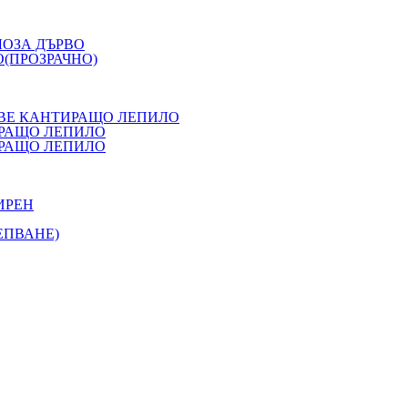
ЛОЗА ДЪРВО
(ПРОЗРАЧНО)
ОВЕ КАНТИРАЩО ЛЕПИЛО
ИРАЩО ЛЕПИЛО
ИРАЩО ЛЕПИЛО
ИРЕН
ЕПВАНЕ)