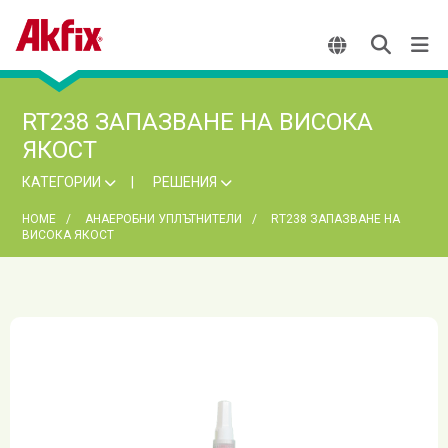
RT238 ЗАПАЗВАНЕ НА ВИСОКА
ЯКОСТ
КАТЕГОРИИ
РЕШЕНИЯ
HOME
АНАЕРОБНИ УПЛЪТНИТЕЛИ
RT238 ЗАПАЗВАНЕ НА
ВИСОКА ЯКОСТ