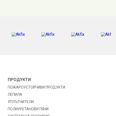
ПРОДУКТИ
ПОЖАРОУСТОЙЧИВИ ПРОДУКТИ
ЛЕПИЛА
УПЛЪТНИТЕЛИ
ПОЛИУРЕТАНОВИ ПЯНИ