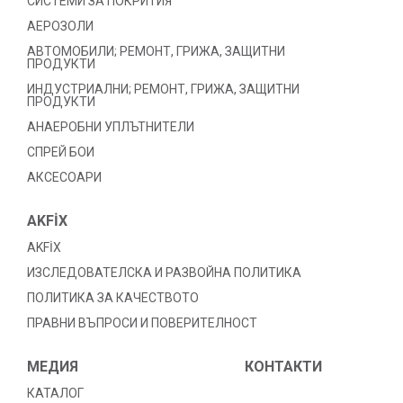
СИСТЕМИ ЗА ПОКРИТИЯ
АЕРОЗОЛИ
АВТОМОБИЛИ; РЕМОНТ, ГРИЖА, ЗАЩИТНИ
ПРОДУКТИ
ИНДУСТРИАЛНИ; РЕМОНТ, ГРИЖА, ЗАЩИТНИ
ПРОДУКТИ
АНАЕРОБНИ УПЛЪТНИТЕЛИ
СПРЕЙ БОИ
АКСЕСОАРИ
AKFİX
AKFİX
ИЗСЛЕДОВАТЕЛСКА И РАЗВОЙНА ПОЛИТИКА
ПОЛИТИКА ЗА КАЧЕСТВОТО
ПРАВНИ ВЪПРОСИ И ПОВЕРИТЕЛНОСТ
МЕДИЯ
КОНТАКТИ
КАТАЛОГ