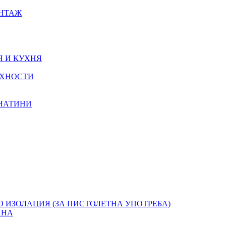
ОНТАЖ
Я И КУХНЯ
РХНОСТИ
КНАТИНИ
О ИЗОЛАЦИЯ (ЗА ПИСТОЛЕТНА УПОТРЕБА)
ЯНА