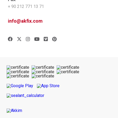
+ 90 212 771 13 71
info@akfix.com