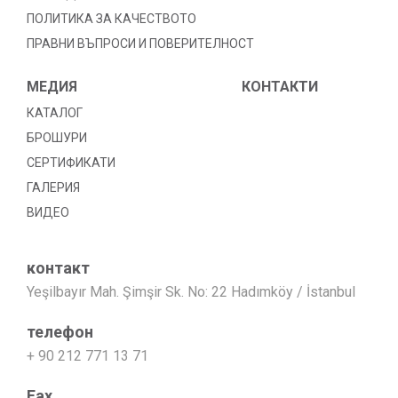
ПОЛИТИКА ЗА КАЧЕСТВОТО
ПРАВНИ ВЪПРОСИ И ПОВЕРИТЕЛНОСТ
МЕДИЯ
КОНТАКТИ
КАТАЛОГ
БРОШУРИ
СЕРТИФИКАТИ
ГАЛЕРИЯ
ВИДЕО
контакт
Yeşilbayır Mah. Şimşir Sk. No: 22 Hadımköy / İstanbul
телефон
+ 90 212 771 13 71
Fax