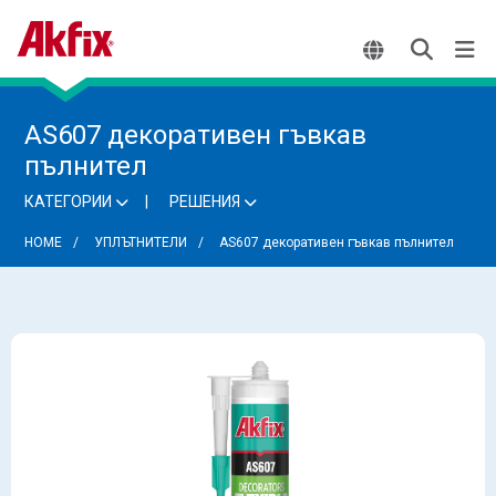
AS607 декоративен гъвкав
пълнител
КАТЕГОРИИ
РЕШЕНИЯ
HOME
УПЛЪТНИТЕЛИ
AS607 декоративен гъвкав пълнител