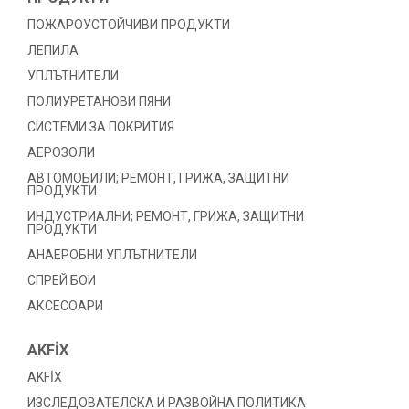
ПОЖАРОУСТОЙЧИВИ ПРОДУКТИ
ЛЕПИЛА
УПЛЪТНИТЕЛИ
ПОЛИУРЕТАНОВИ ПЯНИ
СИСТЕМИ ЗА ПОКРИТИЯ
АЕРОЗОЛИ
АВТОМОБИЛИ; РЕМОНТ, ГРИЖА, ЗАЩИТНИ
ПРОДУКТИ
ИНДУСТРИАЛНИ; РЕМОНТ, ГРИЖА, ЗАЩИТНИ
ПРОДУКТИ
АНАЕРОБНИ УПЛЪТНИТЕЛИ
СПРЕЙ БОИ
АКСЕСОАРИ
AKFİX
AKFİX
ИЗСЛЕДОВАТЕЛСКА И РАЗВОЙНА ПОЛИТИКА