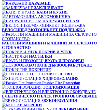
КАРАВАНИ
ЗАКЛЮЧВАНЕ
БАНЯ И КУХНЯ
АВТОМОБИЛНА
НАПРАВИ СИ САМ
ВЕЛОСИПЕД/МОТОЦИКЛЕТ ПОДДРЪЖКА
РАБОТНИ МАШИНИ И МАШИНИ ЗА СЕЛСКОТО
СТОПАНСТВО
ПОКРИВ И УЛУК
НАСТИЛКИ
ВРАТА И ПРОЗОРЕЦ
ДЪРВООБРАБОТВАНЕ
ПОКРИТИЕ
СТРОИТЕЛСТВО
ХИДРОИЗОЛАЦИЯ
Passive Fire Protection
ТОПЛОИЗОЛАЦИЯ
ЕЛЕКТРИЧЕСКО И ЕЛЕКТРОННО ОБОРУДВАНЕ
ЗВУКОИЗОЛАЦИЯ
МОРСКИ
ДЕКОРАТИВНИ