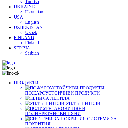
Turkish
UKRAINE
Ukrainian
USA
English
UZBEKISTAN
Uzbek
FINLAND
Finland
SERBIA
Serbian
ПРОДУКТИ
ПОЖАРОУСТОЙЧИВИ ПРОДУКТИ
ЛЕПИЛА
УПЛЪТНИТЕЛИ
ПОЛИУРЕТАНОВИ ПЯНИ
СИСТЕМИ ЗА
ПОКРИТИЯ