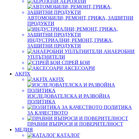
АЕРОЗОЛИ
АВТОМОБИЛИ; РЕМОНТ, ГРИЖА, ЗАЩИТНИ
ПРОДУКТИ
ИНДУСТРИАЛНИ; РЕМОНТ, ГРИЖА,
ЗАЩИТНИ ПРОДУКТИ
АНАЕРОБНИ
УПЛЪТНИТЕЛИ
СПРЕЙ БОИ
АКСЕСОАРИ
AKFİX
AKFİX
ИЗСЛЕДОВАТЕЛСКА И РАЗВОЙНА
ПОЛИТИКА
ПОЛИТИКА
ЗА КАЧЕСТВОТО
ПРАВНИ ВЪПРОСИ И ПОВЕРИТЕЛНОСТ
МЕДИЯ
КАТАЛОГ