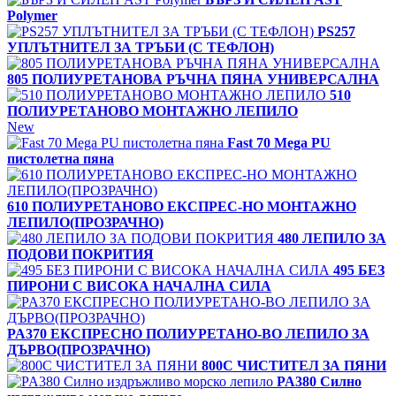
Polymer
PS257
УПЛЪТНИТЕЛ ЗА ТРЪБИ (С ТЕФЛОН)
805 ПОЛИУРЕТАНОВА РЪЧНА ПЯНА УНИВЕРСАЛНА
510
ПОЛИУРЕТАНОВО МОНТАЖНО ЛЕПИЛО
New
Fast 70 Mega PU
пистолетна пяна
610 ПОЛИУРЕТАНОВО ЕКСПРЕС-НО МОНТАЖНО
ЛЕПИЛО(ПРОЗРАЧНО)
480 ЛЕПИЛО ЗА
ПОДОВИ ПОКРИТИЯ
495 БЕЗ
ПИРОНИ С ВИСОКА НАЧАЛНА СИЛА
PA370 ЕКСПРЕСНО ПОЛИУРЕТАНО-ВО ЛЕПИЛО ЗА
ДЪРВО(ПРОЗРАЧНО)
800C ЧИСТИТЕЛ ЗА ПЯНИ
PA380 Силно