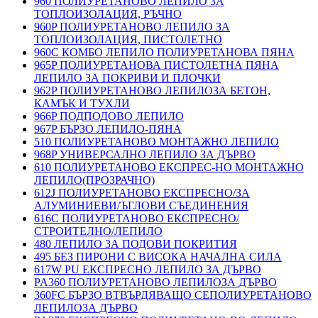
960 ПОЛИУРЕТАНОВО ЛЕПИЛО ЗА
ТОПЛОИЗОЛАЦИЯ, РЪЧНО
960P ПОЛИУРЕТАНОВО ЛЕПИЛО ЗА
ТОПЛОИЗОЛАЦИЯ, ПИСТОЛЕТНО
960C КОМБО ЛЕПИЛО ПОЛИУРЕТАНОВА ПЯНА
965P ПОЛИУРЕТАНОВА ПИСТОЛЕТНА ПЯНА
ЛЕПИЛО ЗА ПОКРИВИ И ПЛОЧКИ
962P ПОЛИУРЕТАНОВО ЛЕПИЛОЗА БЕТОН,
КАМЪК И ТУХЛИ
966P ПОДПОДОВО ЛЕПИЛО
967P БЪРЗО ЛЕПИЛО-ПЯНА
510 ПОЛИУРЕТАНОВО МОНТАЖНО ЛЕПИЛО
968P УНИВЕРСАЛНО ЛЕПИЛО ЗА ДЪРВО
610 ПОЛИУРЕТАНОВО ЕКСПРЕС-НО МОНТАЖНО
ЛЕПИЛО(ПРОЗРАЧНО)
612J ПОЛИУРЕТАНОВО ЕКСПРЕСНО/ЗА
АЛУМИНИЕВИ/ЪГЛОВИ СЪЕДИНЕНИЯ
616C ПОЛИУРЕТАНОВО ЕКСПРЕСНО/
СТРОИТЕЛНО/ЛЕПИЛО
480 ЛЕПИЛО ЗА ПОДОВИ ПОКРИТИЯ
495 БЕЗ ПИРОНИ С ВИСОКА НАЧАЛНА СИЛА
617W PU ЕКСПРЕСНО ЛЕПИЛО ЗА ДЪРВО
PA360 ПОЛИУРЕТАНОВО ЛЕПИЛОЗА ДЪРВО
360FC БЪРЗО ВТВЪРДЯВАЩО СЕПОЛИУРЕТАНОВО
ЛЕПИЛОЗА ДЪРВО