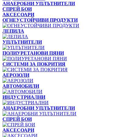
АНАЕРОБНИ УПЛЪТНИТЕЛИ
СПРЕЙ БОИ
АКСЕСОАРИ
ОГНЕУСТОЙЧИВИ ПРОДУКТИ
ЛЕПИЛА
УПЛЪТНИТЕЛИ
ПОЛИУРЕТАНОВИ ПЯНИ
СИСТЕМИ ЗА ПОКРИТИЯ
АЕРОЗОЛИ
АВТОМОБИЛИ
ИНДУСТРИАЛНИ
АНАЕРОБНИ УПЛЪТНИТЕЛИ
СПРЕЙ БОИ
АКСЕСОАРИ