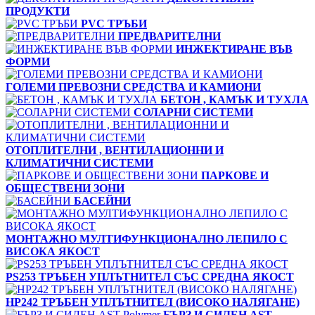
ПРОДУКТИ
PVC ТРЪБИ
ПРЕДВАРИТЕЛНИ
ИНЖЕКТИРАНЕ ВЪВ
ФОРМИ
ГОЛЕМИ ПРЕВОЗНИ СРЕДСТВА И КАМИОНИ
БЕТОН , КАМЪК И ТУХЛА
СОЛАРНИ СИСТЕМИ
ОТОПЛИТЕЛНИ , ВЕНТИЛАЦИОННИ И
КЛИМАТИЧНИ СИСТЕМИ
ПАРКОВЕ И
ОБЩЕСТВЕНИ ЗОНИ
БАСЕЙНИ
МОНТАЖНО МУЛТИФУНКЦИОНАЛНО ЛЕПИЛО С
ВИСОКА ЯКОСТ
PS253 ТРЪБЕН УПЛЪТНИТЕЛ СЪС СРЕДНА ЯКОСТ
HP242 ТРЪБЕН УПЛЪТНИТЕЛ (ВИСОКО НАЛЯГАНЕ)
БЪРЗ И СИЛЕН AST