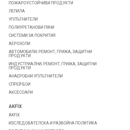
ПОЖАРОУСТОЙЧИВИ ПРОДУКТИ
ЛЕПИЛА
УПЛЪТНИТЕЛИ
ПОЛИУРЕТАНОВИ ПЯНИ
СИСТЕМИ ЗА ПОКРИТИЯ
АЕРОЗОЛИ
АВТОМОБИЛИ; РЕМОНТ, ГРИЖА, ЗАЩИТНИ
ПРОДУКТИ
ИНДУСТРИАЛНИ; РЕМОНТ, ГРИЖА, ЗАЩИТНИ
ПРОДУКТИ
АНАЕРОБНИ УПЛЪТНИТЕЛИ
СПРЕЙ БОИ
АКСЕСОАРИ
AKFİX
AKFİX
ИЗСЛЕДОВАТЕЛСКА И РАЗВОЙНА ПОЛИТИКА