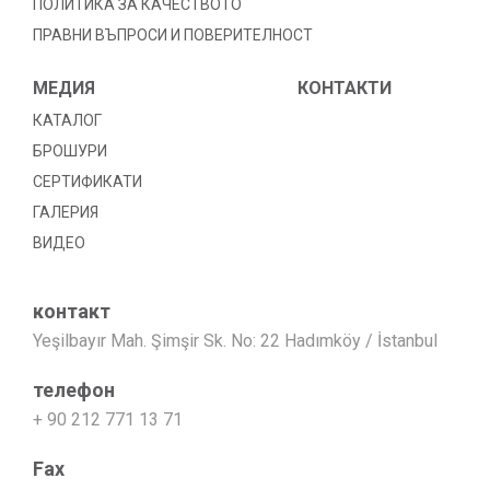
ПОЛИТИКА ЗА КАЧЕСТВОТО
ПРАВНИ ВЪПРОСИ И ПОВЕРИТЕЛНОСТ
МЕДИЯ
КОНТАКТИ
КАТАЛОГ
БРОШУРИ
СЕРТИФИКАТИ
ГАЛЕРИЯ
ВИДЕО
контакт
Yeşilbayır Mah. Şimşir Sk. No: 22 Hadımköy / İstanbul
телефон
+ 90 212 771 13 71
Fax