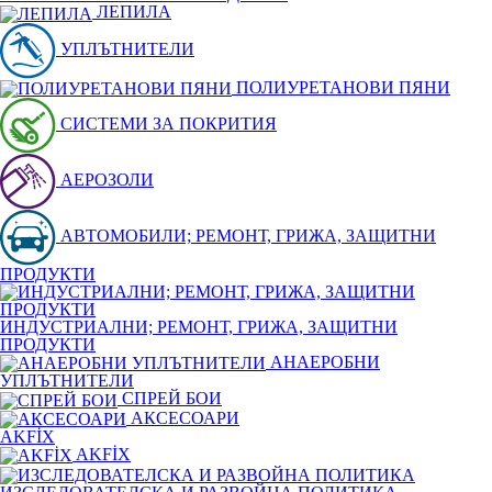
ЛЕПИЛА
УПЛЪТНИТЕЛИ
ПОЛИУРЕТАНОВИ ПЯНИ
СИСТЕМИ ЗА ПОКРИТИЯ
АЕРОЗОЛИ
АВТОМОБИЛИ; РЕМОНТ, ГРИЖА, ЗАЩИТНИ
ПРОДУКТИ
ИНДУСТРИАЛНИ; РЕМОНТ, ГРИЖА, ЗАЩИТНИ
ПРОДУКТИ
АНАЕРОБНИ
УПЛЪТНИТЕЛИ
СПРЕЙ БОИ
АКСЕСОАРИ
AKFİX
AKFİX