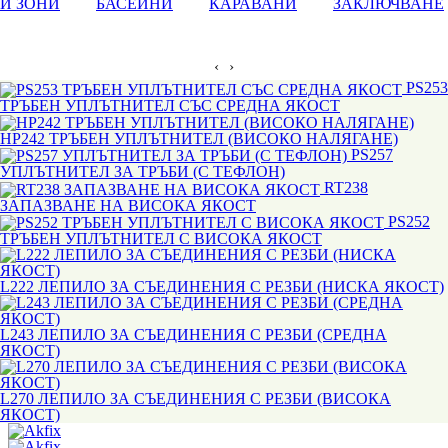
И ЗОНИ
БАСЕЙНИ
КАРАВАНИ
ЗАКЛЮЧВАНЕ
‹
›
PS253
ТРЪБЕН УПЛЪТНИТЕЛ СЪС СРЕДНА ЯКОСТ
HP242 ТРЪБЕН УПЛЪТНИТЕЛ (ВИСОКО НАЛЯГАНЕ)
PS257
УПЛЪТНИТЕЛ ЗА ТРЪБИ (С ТЕФЛОН)
RT238
ЗАПАЗВАНЕ НА ВИСОКА ЯКОСТ
PS252
ТРЪБЕН УПЛЪТНИТЕЛ С ВИСОКА ЯКОСТ
L222 ЛЕПИЛО ЗА СЪЕДИНЕНИЯ С РЕЗБИ (НИСКА ЯКОСТ)
L243 ЛЕПИЛО ЗА СЪЕДИНЕНИЯ С РЕЗБИ (СРЕДНА
ЯКОСТ)
L270 ЛЕПИЛО ЗА СЪЕДИНЕНИЯ С РЕЗБИ (ВИСОКА
ЯКОСТ)