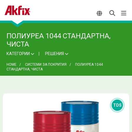
ПОЛИУРЕА 1044 СТАНДАРТНА,
ЧИСТА
КАТЕГОРИИ
РЕШЕНИЯ
HOME
СИСТЕМИ ЗА ПОКРИТИЯ
ПОЛИУРЕА 1044
СТАНДАРТНА, ЧИСТА
TDS