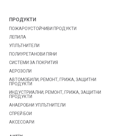
ПРОДУКТИ
ПОЖАРОУСТОЙЧИВИ ПРОДУКТИ
ЛЕПИЛА
УПЛЪТНИТЕЛИ
ПОЛИУРЕТАНОВИ ПЯНИ
СИСТЕМИ ЗА ПОКРИТИЯ
АЕРОЗОЛИ
АВТОМОБИЛИ; РЕМОНТ, ГРИЖА, ЗАЩИТНИ
ПРОДУКТИ
ИНДУСТРИАЛНИ; РЕМОНТ, ГРИЖА, ЗАЩИТНИ
ПРОДУКТИ
АНАЕРОБНИ УПЛЪТНИТЕЛИ
СПРЕЙ БОИ
АКСЕСОАРИ