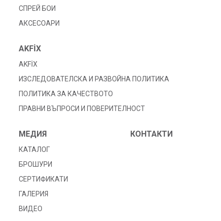
СПРЕЙ БОИ
АКСЕСОАРИ
AKFİX
AKFİX
ИЗСЛЕДОВАТЕЛСКА И РАЗВОЙНА ПОЛИТИКА
ПОЛИТИКА ЗА КАЧЕСТВОТО
ПРАВНИ ВЪПРОСИ И ПОВЕРИТЕЛНОСТ
МЕДИЯ
КОНТАКТИ
КАТАЛОГ
БРОШУРИ
СЕРТИФИКАТИ
ГАЛЕРИЯ
ВИДЕО