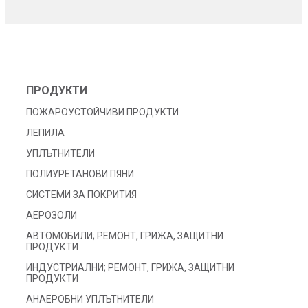
ПРОДУКТИ
ПОЖАРОУСТОЙЧИВИ ПРОДУКТИ
ЛЕПИЛА
УПЛЪТНИТЕЛИ
ПОЛИУРЕТАНОВИ ПЯНИ
СИСТЕМИ ЗА ПОКРИТИЯ
АЕРОЗОЛИ
АВТОМОБИЛИ; РЕМОНТ, ГРИЖА, ЗАЩИТНИ
ПРОДУКТИ
ИНДУСТРИАЛНИ; РЕМОНТ, ГРИЖА, ЗАЩИТНИ
ПРОДУКТИ
АНАЕРОБНИ УПЛЪТНИТЕЛИ