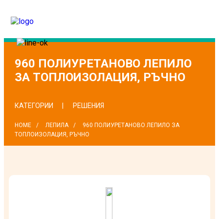
960 ПОЛИУРЕТАНОВО ЛЕПИЛО
ЗА ТОПЛОИЗОЛАЦИЯ, РЪЧНО
КАТЕГОРИИ
РЕШЕНИЯ
HOME
ЛЕПИЛА
960 ПОЛИУРЕТАНОВО ЛЕПИЛО ЗА
ТОПЛОИЗОЛАЦИЯ, РЪЧНО