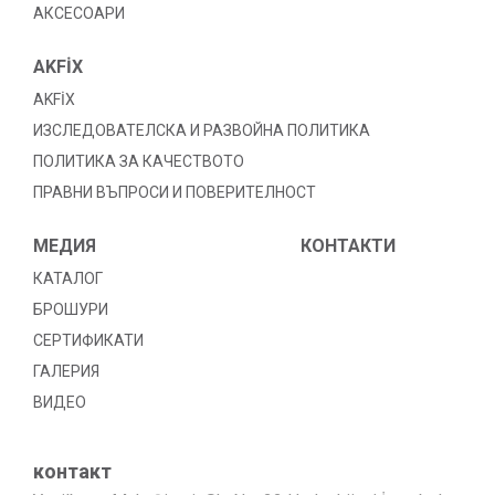
АКСЕСОАРИ
AKFİX
AKFİX
ИЗСЛЕДОВАТЕЛСКА И РАЗВОЙНА ПОЛИТИКА
ПОЛИТИКА ЗА КАЧЕСТВОТО
ПРАВНИ ВЪПРОСИ И ПОВЕРИТЕЛНОСТ
МЕДИЯ
КОНТАКТИ
КАТАЛОГ
БРОШУРИ
СЕРТИФИКАТИ
ГАЛЕРИЯ
ВИДЕО
контакт