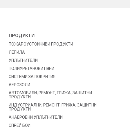
ПРОДУКТИ
ПОЖАРОУСТОЙЧИВИ ПРОДУКТИ
ЛЕПИЛА
УПЛЪТНИТЕЛИ
ПОЛИУРЕТАНОВИ ПЯНИ
СИСТЕМИ ЗА ПОКРИТИЯ
АЕРОЗОЛИ
АВТОМОБИЛИ; РЕМОНТ, ГРИЖА, ЗАЩИТНИ
ПРОДУКТИ
ИНДУСТРИАЛНИ; РЕМОНТ, ГРИЖА, ЗАЩИТНИ
ПРОДУКТИ
АНАЕРОБНИ УПЛЪТНИТЕЛИ
СПРЕЙ БОИ