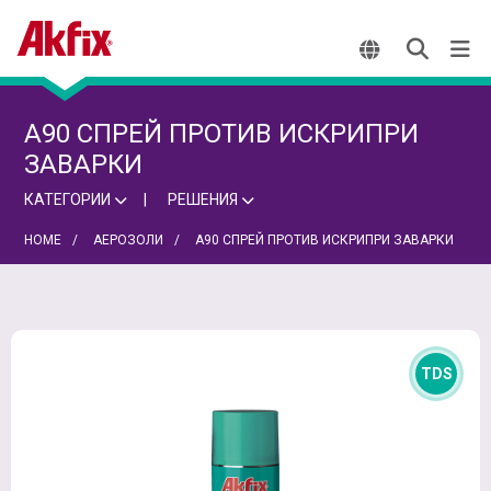
A90 СПРЕЙ ПРОТИВ ИСКРИПРИ
ЗАВАРКИ
КАТЕГОРИИ
РЕШЕНИЯ
HOME
АЕРОЗОЛИ
A90 СПРЕЙ ПРОТИВ ИСКРИПРИ ЗАВАРКИ
TDS