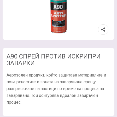
A90 СПРЕЙ ПРОТИВ ИСКРИПРИ
ЗАВАРКИ
Аерозолен продукт, който защитава материалите и
повърхностите в зоната на заваряване срещу
разпръскване на частици по време на процеса на
заваряване. Той осигурява идеален заваръчен
процес.