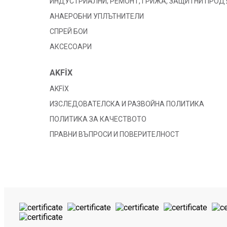
ИНДУСТРИАЛНИ; РЕМОНТ, ГРИЖА, ЗАЩИТНИ ПРОД
АНАЕРОБНИ УПЛЪТНИТЕЛИ
СПРЕЙ БОИ
АКСЕСОАРИ
AKFİX
AKFİX
ИЗСЛЕДОВАТЕЛСКА И РАЗВОЙНА ПОЛИТИКА
ПОЛИТИКА ЗА КАЧЕСТВОТО
ПРАВНИ ВЪПРОСИ И ПОВЕРИТЕЛНОСТ