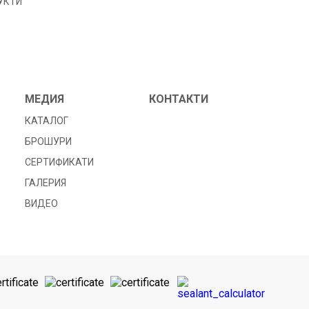
УКТИ
МЕДИЯ
КОНТАКТИ
КАТАЛОГ
БРОШУРИ
СЕРТИФИКАТИ
ГАЛЕРИЯ
ВИДЕО