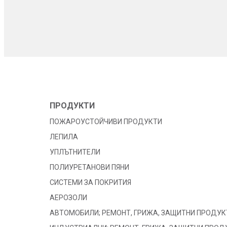
ПРОДУКТИ
ПОЖАРОУСТОЙЧИВИ ПРОДУКТИ
ЛЕПИЛА
УПЛЪТНИТЕЛИ
ПОЛИУРЕТАНОВИ ПЯНИ
СИСТЕМИ ЗА ПОКРИТИЯ
АЕРОЗОЛИ
АВТОМОБИЛИ; РЕМОНТ, ГРИЖА, ЗАЩИТНИ ПРОДУК