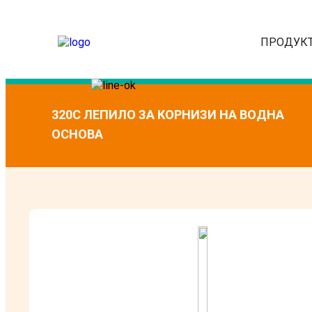
ПРОДУК
320C ЛЕПИЛО ЗА КОРНИЗИ НА ВОДНА
ОСНОВА