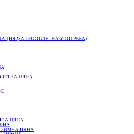
ЛАЦИЯ (ЗА ПИСТОЛЕТНА УПОТРЕБА)
ЩА
ОЛЕТНА ПЯНА
0С
МНА ПЯНА
АЛНА
 ЗИМНА ПЯНА