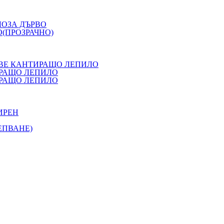
ЛОЗА ДЪРВО
(ПРОЗРАЧНО)
ОВЕ КАНТИРАЩО ЛЕПИЛО
ИРАЩО ЛЕПИЛО
ИРАЩО ЛЕПИЛО
ИРЕН
ЕПВАНЕ)