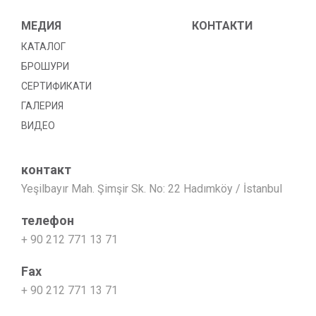
МЕДИЯ
КОНТАКТИ
КАТАЛОГ
БРОШУРИ
СЕРТИФИКАТИ
ГАЛЕРИЯ
ВИДЕО
контакт
Yeşilbayır Mah. Şimşir Sk. No: 22 Hadımköy / İstanbul
телефон
+ 90 212 771 13 71
Fax
+ 90 212 771 13 71