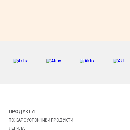
ПРОДУКТИ
ПОЖАРОУСТОЙЧИВИ ПРОДУКТИ
ЛЕПИЛА