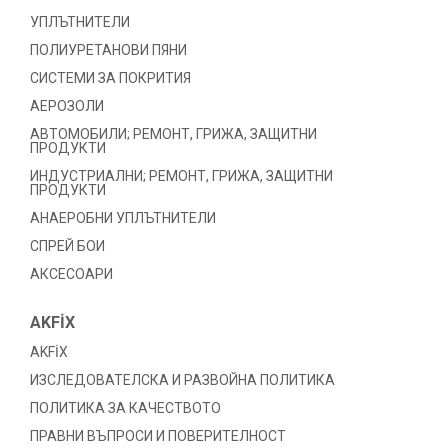
УПЛЪТНИТЕЛИ
ПОЛИУРЕТАНОВИ ПЯНИ
СИСТЕМИ ЗА ПОКРИТИЯ
АЕРОЗОЛИ
АВТОМОБИЛИ; РЕМОНТ, ГРИЖА, ЗАЩИТНИ
ПРОДУКТИ
ИНДУСТРИАЛНИ; РЕМОНТ, ГРИЖА, ЗАЩИТНИ
ПРОДУКТИ
АНАЕРОБНИ УПЛЪТНИТЕЛИ
СПРЕЙ БОИ
АКСЕСОАРИ
AKFİX
AKFİX
ИЗСЛЕДОВАТЕЛСКА И РАЗВОЙНА ПОЛИТИКА
ПОЛИТИКА ЗА КАЧЕСТВОТО
ПРАВНИ ВЪПРОСИ И ПОВЕРИТЕЛНОСТ