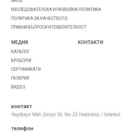
AKFİX
ИЗСЛЕДОВАТЕЛСКА И РАЗВОЙНА ПОЛИТИКА
ПОЛИТИКА ЗА КАЧЕСТВОТО
ПРАВНИ ВЪПРОСИ И ПОВЕРИТЕЛНОСТ
МЕДИЯ
КОНТАКТИ
КАТАЛОГ
БРОШУРИ
СЕРТИФИКАТИ
ГАЛЕРИЯ
ВИДЕО
контакт
Yeşilbayır Mah. Şimşir Sk. No: 22 Hadımköy / İstanbul
телефон