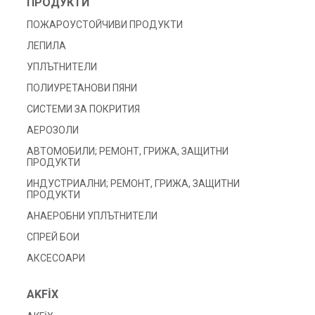
ПРОДУКТИ
ПОЖАРОУСТОЙЧИВИ ПРОДУКТИ
ЛЕПИЛА
УПЛЪТНИТЕЛИ
ПОЛИУРЕТАНОВИ ПЯНИ
СИСТЕМИ ЗА ПОКРИТИЯ
АЕРОЗОЛИ
АВТОМОБИЛИ; РЕМОНТ, ГРИЖА, ЗАЩИТНИ
ПРОДУКТИ
ИНДУСТРИАЛНИ; РЕМОНТ, ГРИЖА, ЗАЩИТНИ
ПРОДУКТИ
АНАЕРОБНИ УПЛЪТНИТЕЛИ
СПРЕЙ БОИ
АКСЕСОАРИ
AKFİX