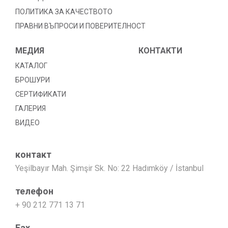
ПОЛИТИКА ЗА КАЧЕСТВОТО
ПРАВНИ ВЪПРОСИ И ПОВЕРИТЕЛНОСТ
МЕДИЯ
КОНТАКТИ
КАТАЛОГ
БРОШУРИ
СЕРТИФИКАТИ
ГАЛЕРИЯ
ВИДЕО
контакт
Yeşilbayır Mah. Şimşir Sk. No: 22 Hadımköy / İstanbul
телефон
+ 90 212 771 13 71
Fax