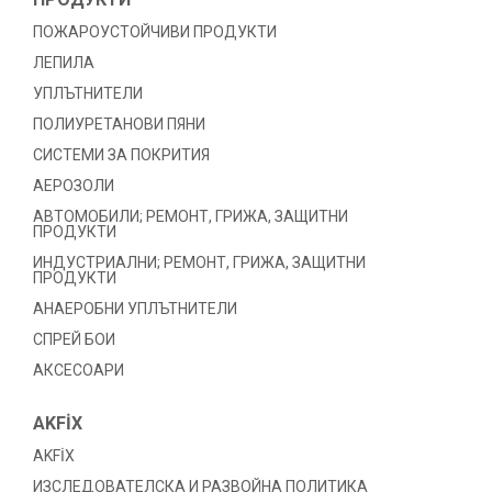
ПОЖАРОУСТОЙЧИВИ ПРОДУКТИ
ЛЕПИЛА
УПЛЪТНИТЕЛИ
ПОЛИУРЕТАНОВИ ПЯНИ
СИСТЕМИ ЗА ПОКРИТИЯ
АЕРОЗОЛИ
АВТОМОБИЛИ; РЕМОНТ, ГРИЖА, ЗАЩИТНИ
ПРОДУКТИ
ИНДУСТРИАЛНИ; РЕМОНТ, ГРИЖА, ЗАЩИТНИ
ПРОДУКТИ
АНАЕРОБНИ УПЛЪТНИТЕЛИ
СПРЕЙ БОИ
АКСЕСОАРИ
AKFİX
AKFİX
ИЗСЛЕДОВАТЕЛСКА И РАЗВОЙНА ПОЛИТИКА