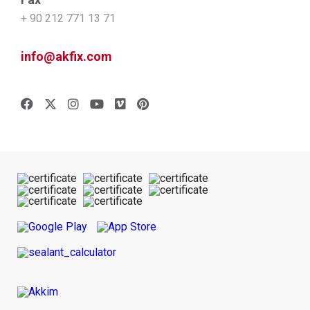
+ 90 212 771 13 71
info@akfix.com