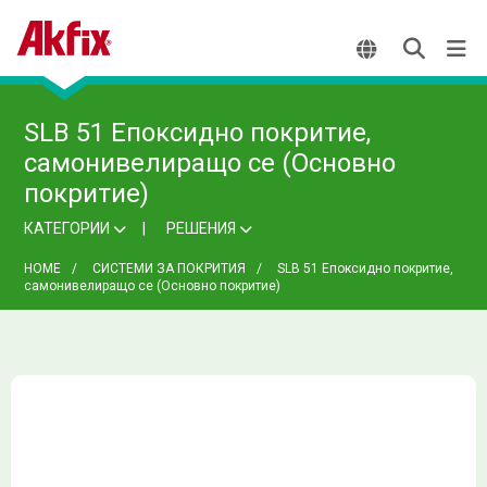
SLB 51 Епоксидно покритие,
самонивелиращо се (Основно
покритие)
КАТЕГОРИИ
РЕШЕНИЯ
HOME
СИСТЕМИ ЗА ПОКРИТИЯ
SLB 51 Епоксидно покритие,
самонивелиращо се (Основно покритие)