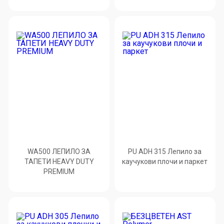
WA500 ЛЕПИЛО ЗА
PU ADH 315 Лепило за
ТАПЕТИ HEAVY DUTY
каучукови плочи и паркет
PREMIUM