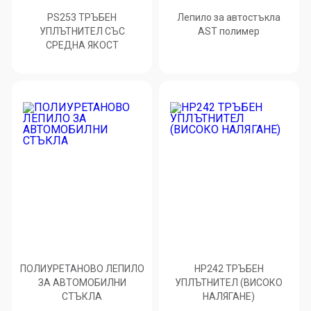
PS253 ТРЪБЕН
Лепило за автостъкла
УПЛЪТНИТЕЛ СЪС
AST полимер
СРЕДНА ЯКОСТ
ПОЛИУРЕТАНОВО ЛЕПИЛО
HP242 ТРЪБЕН
ЗА АВТОМОБИЛНИ
УПЛЪТНИТЕЛ (ВИСОКО
СТЪКЛА
НАЛЯГАНЕ)