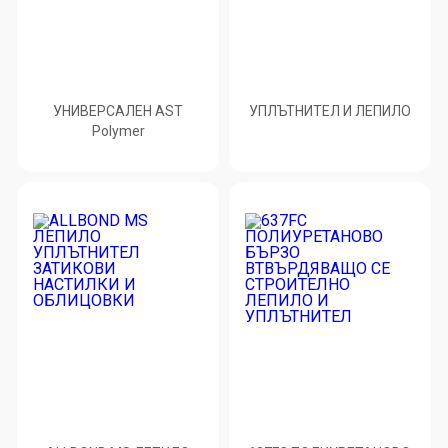
УНИВЕРСАЛЕН AST
УПЛЪТНИТЕЛ И ЛЕПИЛО
Polymer