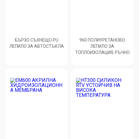
БЪРЗО СЪХНЕЩО PU
960 ПОЛИУРЕТАНОВО
ЛЕПИЛО ЗА АВТОСТЪКЛА
ЛЕПИЛО ЗА
ТОПЛОИЗОЛАЦИЯ, РЪЧНО