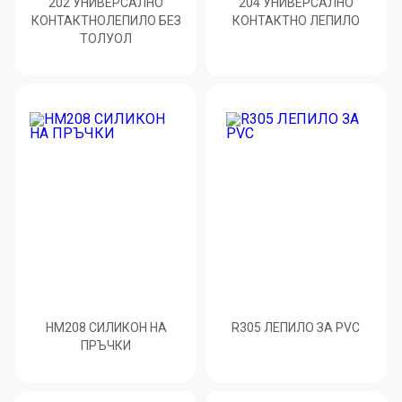
202 УНИВЕРСАЛНО
204 УНИВЕРСАЛНО
КОНТАКТНОЛЕПИЛО БЕЗ
КОНТАКТНО ЛЕПИЛО
ТОЛУОЛ
HM208 СИЛИКОН НА
R305 ЛЕПИЛО ЗА PVC
ПРЪЧКИ