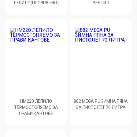
ЛЕПИЛО(ПРОЗРАЧНО)
ВЕНТИЛ
HM220 ЛЕПИЛО
882 MEGA PU ЗИМНА ПЯНА
ТЕРМОСТОПЯЕМО ЗА
ЗА ПИСТОЛЕТ 70 ЛИТРА
ПРАВИ КАНТОВЕ