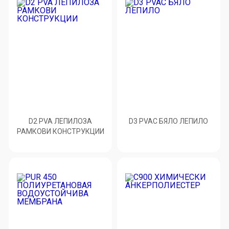
D2 PVA ЛЕПИЛОЗА
D3 PVAC БЯЛО ЛЕПИЛО
РАМКОВИ КОНСТРУКЦИИ