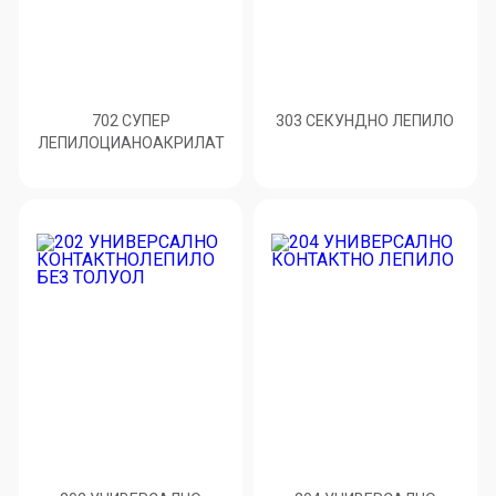
702 СУПЕР
303 СЕКУНДНО ЛЕПИЛО
ЛЕПИЛОЦИАНОАКРИЛАТ