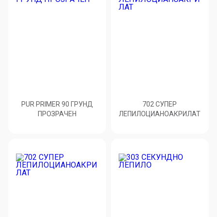
PUR PRIMER 90 ГРУНД
702 СУПЕР
ПРОЗРАЧЕН
ЛЕПИЛОЦИАНОАКРИЛАТ