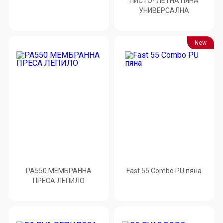
ПИСТО- ЛЕТНА ПЯНА
УНИВЕРСАЛНА
New
PA550 МЕМБРАННА
Fast 55 Combo PU пяна
ПРЕСА ЛЕПИЛО