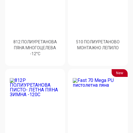
812 ПОЛИУРЕТАНОВА
510 ПОЛИУРЕТАНОВО
ПЯНА МНОГОЦЕЛЕВА
МОНТАЖНО ЛЕПИЛО
-12°C
New