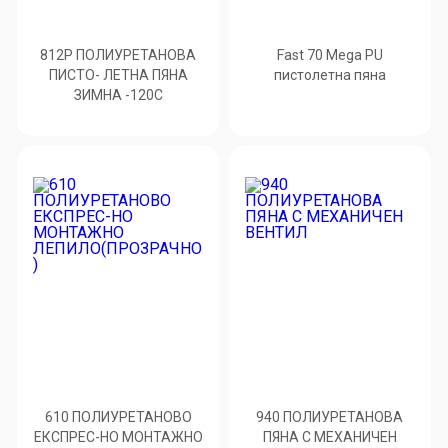
812P ПОЛИУРЕТАНОВА
Fast 70 Mega PU
ПИСТО- ЛЕТНА ПЯНА
пистолетна пяна
ЗИМНА -120С
610 ПОЛИУРЕТАНОВО
940 ПОЛИУРЕТАНОВА
ЕКСПРЕС-НО МОНТАЖНО
ПЯНА С МЕХАНИЧЕН