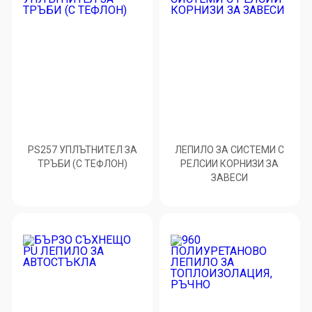
PS257 УПЛЪТНИТЕЛ ЗА
ЛЕПИЛО ЗА СИСТЕМИ С
ТРЪБИ (С ТЕФЛОН)
РЕЛСИИ КОРНИЗИ ЗА
ЗАВЕСИ