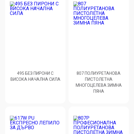
495 БЕЗ ПИРОНИ С
807 ПОЛИУРЕТАНОВА
ВИСОКА НАЧАЛНА СИЛА
ПИСТОЛЕТНА
МНОГОЦЕЛЕВА ЗИМНА
ПЯНА