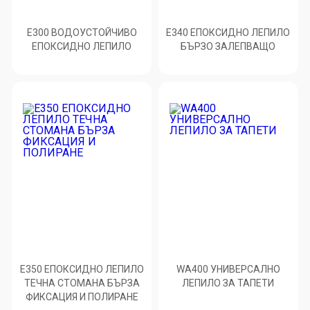
E300 ВОДОУСТОЙЧИВО
E340 ЕПОКСИДНО ЛЕПИЛО
ЕПОКСИДНО ЛЕПИЛО
БЪРЗО ЗАЛЕПВАЩО
E350 ЕПОКСИДНО ЛЕПИЛО
WA400 УНИВЕРСАЛНО
ТЕЧНА СТОМАНА БЪРЗА
ЛЕПИЛО ЗА ТАПЕТИ
ФИКСАЦИЯ И ПОЛИРАНЕ