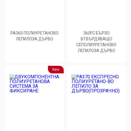
PA360 ПОЛИУРЕТАНОВО
360FC БЪРЗО
ЛЕПИЛОЗА ДЪРВО
ВТВЪРДЯВАЩО
СЕПОЛИУРЕТАНОВО
ЛЕПИЛОЗА ДЪРВО
New