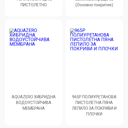
ПИСТОЛЕТНО
(Основно покритие)
AQUAZERO ХИБРИДНА
965P ПОЛИУРЕТАНОВА
ВОДОУСТОЙЧИВА
ПИСТОЛЕТНА ПЯНА
МЕМБРАНА
ЛЕПИЛО ЗА ПОКРИВИ И
ПЛОЧКИ