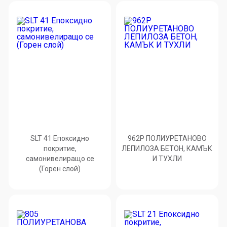
SLT 41 Епоксидно
962P ПОЛИУРЕТАНОВО
покритие,
ЛЕПИЛОЗА БЕТОН, КАМЪК
самонивелиращо се
И ТУХЛИ
(Горен слой)