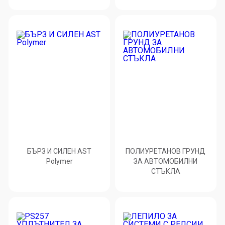
БЪРЗ И СИЛЕН AST
ПОЛИУРЕТАНОВ ГРУНД
Polymer
ЗА АВТОМОБИЛНИ
СТЪКЛА