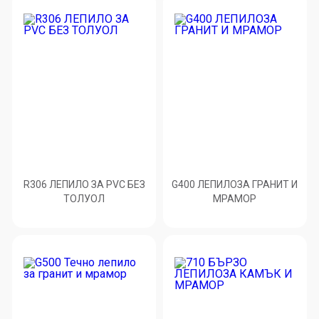
R306 ЛЕПИЛО ЗА PVC БЕЗ
G400 ЛЕПИЛОЗА ГРАНИТ И
ТОЛУОЛ
МРАМОP