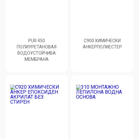
PUR 450
C900 ХИМИЧЕСКИ
ПОЛИУРЕТАНОВАЯ
АНКЕРПОЛИЕСТЕP
ВОДОУСТОЙЧИВА
МЕМБРАНА