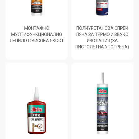
МОНТАЖНО
ПОЛИУРЕТАНОВА СПРЕЙ
МУЛТИФУНКЦИОНАЛНО
ПЯНА ЗА ТЕРМО И ЗВУКО
ЛЕПИЛО С ВИСОКА ЯКОСТ
ИЗОЛАЦИЯ (ЗА
ПИСТОЛЕТНА УПОТРЕБА)