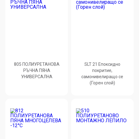
805 ПОЛИУРЕТАНОВА
SLT 21 Епоксидно
РЪЧНА ПЯНА
покритие,
УНИВЕРСАЛНА
самонивелиращо се
(Горен слой)