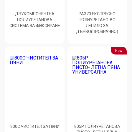
ДВУКОМПОНЕНТНА
PA370 ЕКСПРЕСНО
ПОЛИУРЕТАНОВА
ПОЛИУРЕТАНО-ВО
СИСТЕМА ЗА ФИКСИРАНЕ
ЛЕПИЛО ЗА
ДЪРВО(ПРОЗРАЧНО)
New
800C ЧИСТИТЕЛ ЗА ПЯНИ
805P ПОЛИУРЕТАНОВА