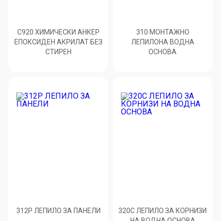
C920 ХИМИЧЕСКИ АНКЕР
310 МОНТАЖНО
ЕПОКСИДЕН АКРИЛАТ БЕЗ
ЛЕПИЛОНА ВОДНА
СТИРЕН
ОСНОВА
312P ЛЕПИЛО ЗА ПАНЕЛИ
320C ЛЕПИЛО ЗА КОРНИЗИ
НА ВОДНА ОСНОВА