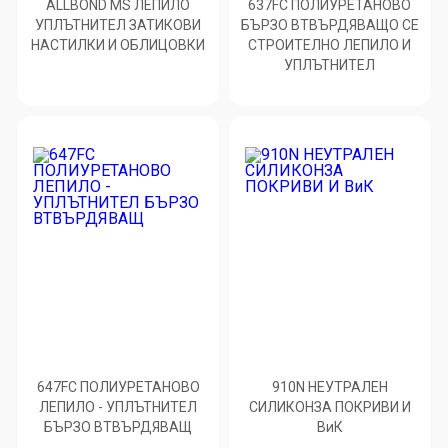
ALLBOND MS ЛЕПИЛО
637FC ПОЛИУРЕТАНОВО
УПЛЪТНИТЕЛ ЗАТИКОВИ
БЪРЗО ВТВЪРДЯВАЩО СЕ
НАСТИЛКИ И ОБЛИЦОВКИ
СТРОИТЕЛНО ЛЕПИЛО И
УПЛЪТНИТЕЛ
647FC ПОЛИУРЕТАНОВО
910N НЕУТРАЛЕН
ЛЕПИЛО - УПЛЪТНИТЕЛ
СИЛИКОНЗА ПОКРИВИ И
БЪРЗО ВТВЪРДЯВАЩ
ВиК