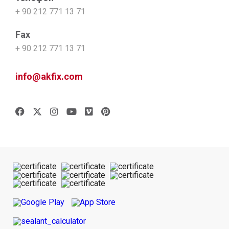
+ 90 212 771 13 71
Fax
+ 90 212 771 13 71
info@akfix.com