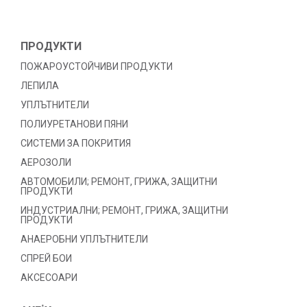
ПРОДУКТИ
ПОЖАРОУСТОЙЧИВИ ПРОДУКТИ
ЛЕПИЛА
УПЛЪТНИТЕЛИ
ПОЛИУРЕТАНОВИ ПЯНИ
СИСТЕМИ ЗА ПОКРИТИЯ
АЕРОЗОЛИ
АВТОМОБИЛИ; РЕМОНТ, ГРИЖА, ЗАЩИТНИ
ПРОДУКТИ
ИНДУСТРИАЛНИ; РЕМОНТ, ГРИЖА, ЗАЩИТНИ
ПРОДУКТИ
АНАЕРОБНИ УПЛЪТНИТЕЛИ
СПРЕЙ БОИ
АКСЕСОАРИ