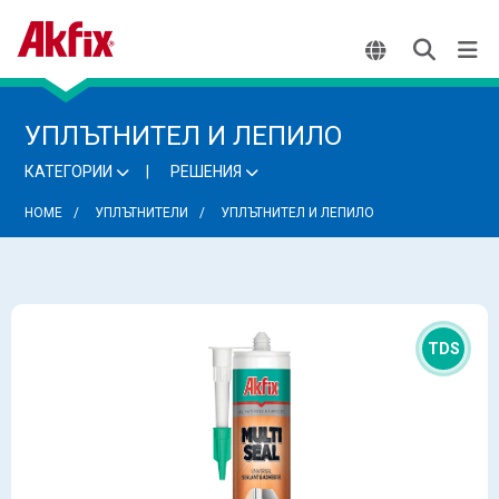
УПЛЪТНИТЕЛ И ЛЕПИЛО
КАТЕГОРИИ
РЕШЕНИЯ
HOME
УПЛЪТНИТЕЛИ
УПЛЪТНИТЕЛ И ЛЕПИЛО
TDS