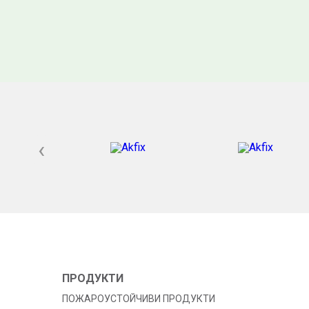
‹
ПРОДУКТИ
ПОЖАРОУСТОЙЧИВИ ПРОДУКТИ