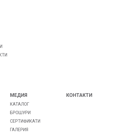
И
КТИ
МЕДИЯ
КОНТАКТИ
КАТАЛОГ
БРОШУРИ
СЕРТИФИКАТИ
ГАЛЕРИЯ