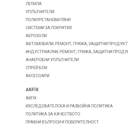
ЛЕПИЛА
УПЛЪТНИТЕЛИ
ПОЛИУРЕТАНОВИ ПЯНИ
СИСТЕМИ ЗА ПОКРИТИЯ
АЕРОЗОЛИ
АВТОМОБИЛИ; РЕМОНТ, ГРИЖА, ЗАЩИТНИ ПРОДУКТ
ИНДУСТРИАЛНИ; РЕМОНТ, ГРИЖА, ЗАЩИТНИ ПРОДУ
АНАЕРОБНИ УПЛЪТНИТЕЛИ
СПРЕЙ БОИ
АКСЕСОАРИ
AKFİX
AKFİX
ИЗСЛЕДОВАТЕЛСКА И РАЗВОЙНА ПОЛИТИКА
ПОЛИТИКА ЗА КАЧЕСТВОТО
ПРАВНИ ВЪПРОСИ И ПОВЕРИТЕЛНОСТ