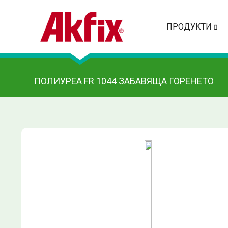
ПРОДУКТИ
ПОЛИУРЕА FR 1044 ЗАБАВЯЩА ГОРЕНЕТО