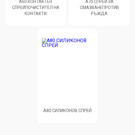
A60 КОНТАКТЕН
A70 СПРЕЙ ЗА
СПРЕЙПОЧИСТИТЕЛ НА
СМАЗВАНЕПРОТИВ
КОНТАКТИ
РЪЖДА
A80 СИЛИКОНОВ СПРЕЙ