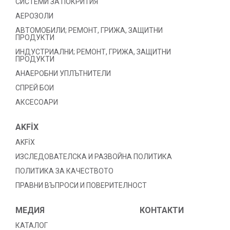
СИСТЕМИ ЗА ПОКРИТИЯ
АЕРОЗОЛИ
АВТОМОБИЛИ; РЕМОНТ, ГРИЖА, ЗАЩИТНИ
ПРОДУКТИ
ИНДУСТРИАЛНИ; РЕМОНТ, ГРИЖА, ЗАЩИТНИ
ПРОДУКТИ
АНАЕРОБНИ УПЛЪТНИТЕЛИ
СПРЕЙ БОИ
АКСЕСОАРИ
AKFİX
AKFİX
ИЗСЛЕДОВАТЕЛСКА И РАЗВОЙНА ПОЛИТИКА
ПОЛИТИКА ЗА КАЧЕСТВОТО
ПРАВНИ ВЪПРОСИ И ПОВЕРИТЕЛНОСТ
МЕДИЯ
КОНТАКТИ
КАТАЛОГ