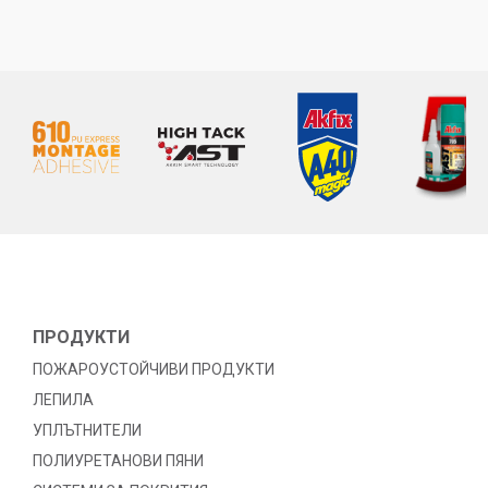
ПРОДУКТИ
ПОЖАРОУСТОЙЧИВИ ПРОДУКТИ
ЛЕПИЛА
УПЛЪТНИТЕЛИ
ПОЛИУРЕТАНОВИ ПЯНИ