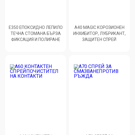
E350 ЕПОКСИДНО ЛЕПИЛО
A40 MAGIC КОРОЗИОНЕН
ТЕЧНА СТОМАНА БЪРЗА
ИНХИБИТОР, ЛУБРИКАНТ,
ФИКСАЦИЯ И ПОЛИРАНЕ
ЗАЩИТЕН СПРЕЙ