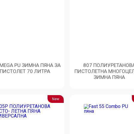
 MEGA PU ЗИМНА ПЯНА ЗА
807 ПОЛИУРЕТАНОВ
ПИСТОЛЕТ 70 ЛИТРА
ПИСТОЛЕТНА МНОГОЦЕ
ЗИМНА ПЯНА
New