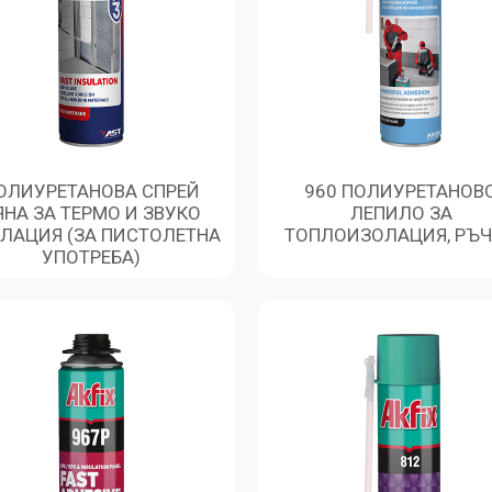
ОЛИУРЕТАНОВА СПРЕЙ
960 ПОЛИУРЕТАНОВ
ЯНА ЗА ТЕРМО И ЗВУКО
ЛЕПИЛО ЗА
ЛАЦИЯ (ЗА ПИСТОЛЕТНА
ТОПЛОИЗОЛАЦИЯ, РЪ
УПОТРЕБА)