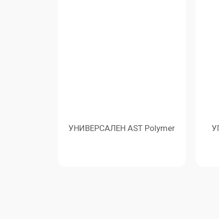
УНИВЕРСАЛЕН AST Polymer
У