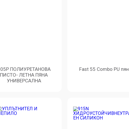
805P ПОЛИУРЕТАНОВА
Fast 55 Combo PU пян
ПИСТО- ЛЕТНА ПЯНА
УНИВЕРСАЛНА