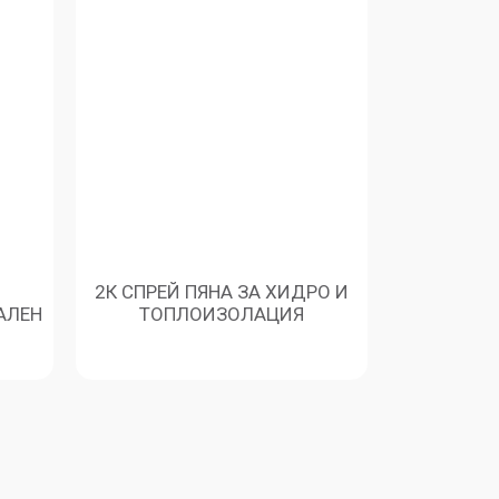
2К СПРЕЙ ПЯНА ЗА ХИДРО И
АЛЕН
ТОПЛОИЗОЛАЦИЯ