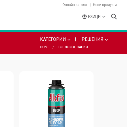
Онлайн каталог
Нови продукти
ЕЗИЦИ
КАТЕГОРИИ
РЕШЕНИЯ
HOME
ТОПЛОИЗОЛАЦИЯ