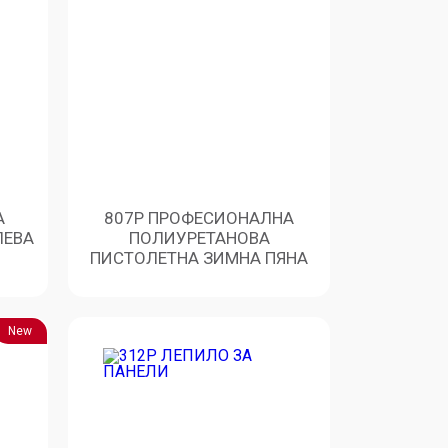
А
807P ПРОФЕСИОНАЛНА
ЛЕВА
ПОЛИУРЕТАНОВА
ПИСТОЛЕТНА ЗИМНА ПЯНА
New