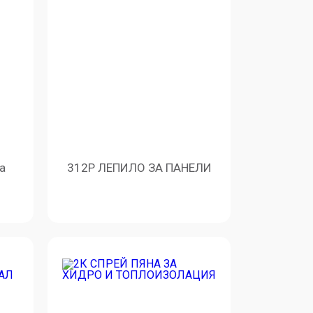
а
312P ЛЕПИЛО ЗА ПАНЕЛИ