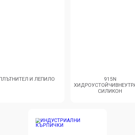
ПЛЪТНИТЕЛ И ЛЕПИЛО
915N
ХИДРОУСТОЙЧИВНЕУТР
СИЛИКОН