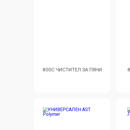
800C ЧИСТИТЕЛ ЗА ПЯНИ