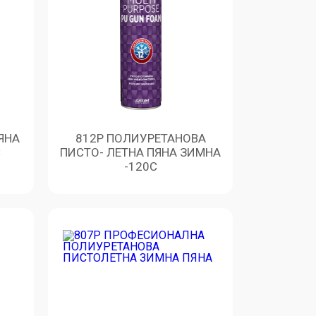
ЯНА
812P ПОЛИУРЕТАНОВА
C
ПИСТО- ЛЕТНА ПЯНА ЗИМНА
-120С