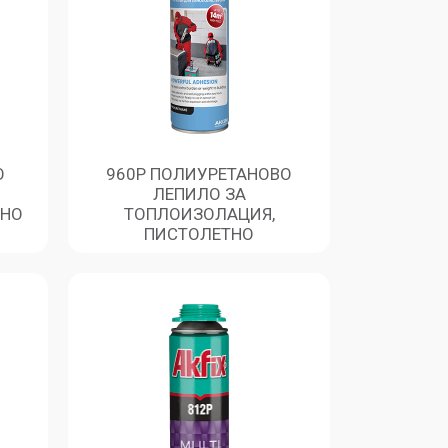
О
960P ПОЛИУРЕТАНОВО
ЛЕПИЛО ЗА
ЧНО
ТОПЛОИЗОЛАЦИЯ,
ПИСТОЛЕТНО