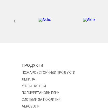
‹
ПРОДУКТИ
ПОЖАРОУСТОЙЧИВИ ПРОДУКТИ
ЛЕПИЛА
УПЛЪТНИТЕЛИ
ПОЛИУРЕТАНОВИ ПЯНИ
СИСТЕМИ ЗА ПОКРИТИЯ
АЕРОЗОЛИ