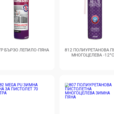
7P БЪРЗО ЛЕПИЛО-ПЯНА
812 ПОЛИУРЕТАНОВА П
МНОГОЦЕЛЕВА -12°