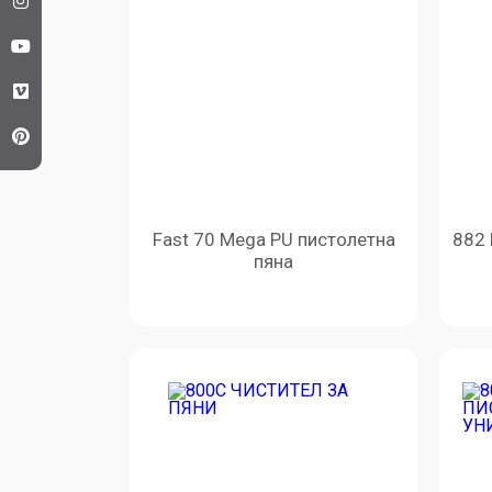
Fast 70 Mega PU пистолетна
882
пяна