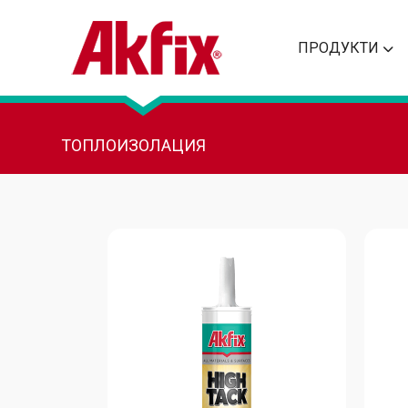
ПРОДУКТИ
ТОПЛОИЗОЛАЦИЯ