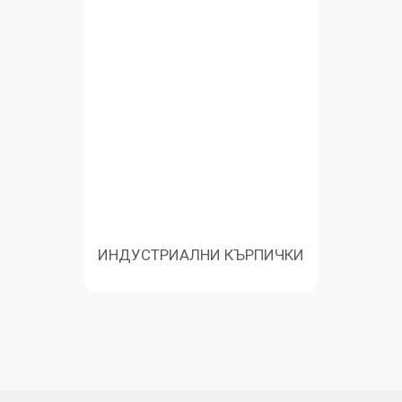
ИНДУСТРИАЛНИ КЪРПИЧКИ