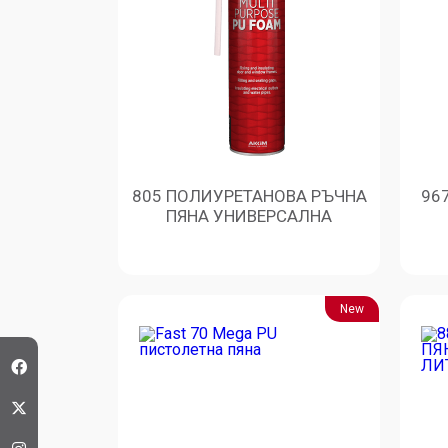
805 ПОЛИУРЕТАНОВА РЪЧНА
96
ПЯНА УНИВЕРСАЛНА
New