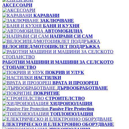
АКСЕСОАРИ
КАРАВАНИ
ЗАКЛЮЧВАНЕ
БАНЯ И КУХНЯ
АВТОМОБИЛНА
НАПРАВИ СИ САМ
ВЕЛОСИПЕД/МОТОЦИКЛЕТ ПОДДРЪЖКА
РАБОТНИ МАШИНИ И МАШИНИ ЗА СЕЛСКОТО
СТОПАНСТВО
ПОКРИВ И УЛУК
НАСТИЛКИ
ВРАТА И ПРОЗОРЕЦ
ДЪРВООБРАБОТВАНЕ
ПОКРИТИЕ
СТРОИТЕЛСТВО
ХИДРОИЗОЛАЦИЯ
Passive Fire Protection
ТОПЛОИЗОЛАЦИЯ
ЕЛЕКТРИЧЕСКО И ЕЛЕКТРОННО ОБОРУДВАНЕ