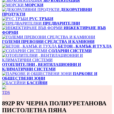
ЗВУКОИЗОЛАЦИЯ
МОРСКИ
ДЕКОРАТИВНИ
ПРОДУКТИ
PVC ТРЪБИ
ПРЕДВАРИТЕЛНИ
ИНЖЕКТИРАНЕ ВЪВ
ФОРМИ
ГОЛЕМИ ПРЕВОЗНИ СРЕДСТВА И КАМИОНИ
БЕТОН , КАМЪК И ТУХЛА
СОЛАРНИ СИСТЕМИ
ОТОПЛИТЕЛНИ , ВЕНТИЛАЦИОННИ И
КЛИМАТИЧНИ СИСТЕМИ
ПАРКОВЕ И
ОБЩЕСТВЕНИ ЗОНИ
БАСЕЙНИ
TDS
892P RV ЧЕРНА ПОЛИУРЕТАНОВА
ПИСТОЛЕТНА ПЯНА