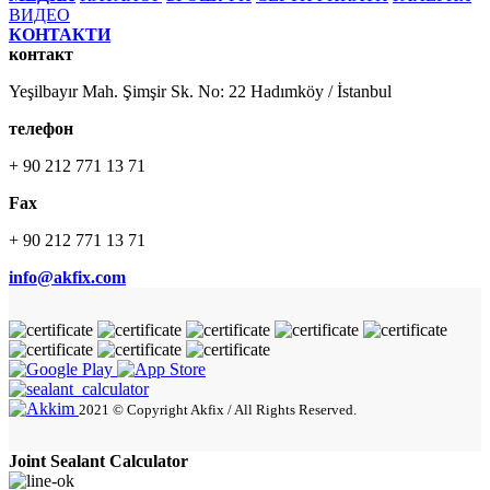
ВИДЕО
КОНТАКТИ
контакт
Yeşilbayır Mah. Şimşir Sk. No: 22 Hadımköy / İstanbul
телефон
+ 90 212 771 13 71
Fax
+ 90 212 771 13 71
info@akfix.com
2021 © Copyright Akfix / All Rights Reserved.
Joint Sealant Calculator