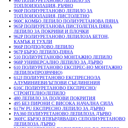
960 ПОЛИУРЕТАНОВО ЛЕПИЛО ЗА
ТОПЛОИЗОЛАЦИЯ, РЪЧНО
960P ПОЛИУРЕТАНОВО ЛЕПИЛО ЗА
ТОПЛОИЗОЛАЦИЯ, ПИСТОЛЕТНО
960C КОМБО ЛЕПИЛО ПОЛИУРЕТАНОВА ПЯНА
965P ПОЛИУРЕТАНОВА ПИСТОЛЕТНА ПЯНА
ЛЕПИЛО ЗА ПОКРИВИ И ПЛОЧКИ
962P ПОЛИУРЕТАНОВО ЛЕПИЛОЗА БЕТОН,
КАМЪК И ТУХЛИ
966P ПОДПОДОВО ЛЕПИЛО
967P БЪРЗО ЛЕПИЛО-ПЯНА
510 ПОЛИУРЕТАНОВО МОНТАЖНО ЛЕПИЛО
968P УНИВЕРСАЛНО ЛЕПИЛО ЗА ДЪРВО
610 ПОЛИУРЕТАНОВО ЕКСПРЕС-НО МОНТАЖНО
ЛЕПИЛО(ПРОЗРАЧНО)
612J ПОЛИУРЕТАНОВО ЕКСПРЕСНО/ЗА
АЛУМИНИЕВИ/ЪГЛОВИ СЪЕДИНЕНИЯ
616C ПОЛИУРЕТАНОВО ЕКСПРЕСНО/
СТРОИТЕЛНО/ЛЕПИЛО
480 ЛЕПИЛО ЗА ПОДОВИ ПОКРИТИЯ
495 БЕЗ ПИРОНИ С ВИСОКА НАЧАЛНА СИЛА
617W PU ЕКСПРЕСНО ЛЕПИЛО ЗА ДЪРВО
PA360 ПОЛИУРЕТАНОВО ЛЕПИЛОЗА ДЪРВО
360FC БЪРЗО ВТВЪРДЯВАЩО СЕПОЛИУРЕТАНОВО
ЛЕПИЛОЗА ДЪРВО