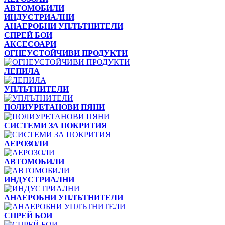
АВТОМОБИЛИ
ИНДУСТРИАЛНИ
АНАЕРОБНИ УПЛЪТНИТЕЛИ
СПРЕЙ БОИ
АКСЕСОАРИ
ОГНЕУСТОЙЧИВИ ПРОДУКТИ
ЛЕПИЛА
УПЛЪТНИТЕЛИ
ПОЛИУРЕТАНОВИ ПЯНИ
СИСТЕМИ ЗА ПОКРИТИЯ
АЕРОЗОЛИ
АВТОМОБИЛИ
ИНДУСТРИАЛНИ
АНАЕРОБНИ УПЛЪТНИТЕЛИ
СПРЕЙ БОИ