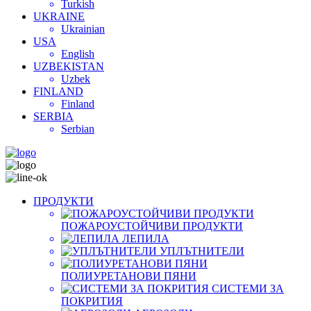
Turkish
UKRAINE
Ukrainian
USA
English
UZBEKISTAN
Uzbek
FINLAND
Finland
SERBIA
Serbian
ПРОДУКТИ
ПОЖАРОУСТОЙЧИВИ ПРОДУКТИ
ЛЕПИЛА
УПЛЪТНИТЕЛИ
ПОЛИУРЕТАНОВИ ПЯНИ
СИСТЕМИ ЗА
ПОКРИТИЯ