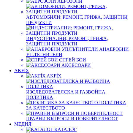
АЕРОЗОЛИ
АВТОМОБИЛИ; РЕМОНТ, ГРИЖА, ЗАЩИТНИ
ПРОДУКТИ
ИНДУСТРИАЛНИ; РЕМОНТ, ГРИЖА,
ЗАЩИТНИ ПРОДУКТИ
АНАЕРОБНИ
УПЛЪТНИТЕЛИ
СПРЕЙ БОИ
АКСЕСОАРИ
AKFİX
AKFİX
ИЗСЛЕДОВАТЕЛСКА И РАЗВОЙНА
ПОЛИТИКА
ПОЛИТИКА
ЗА КАЧЕСТВОТО
ПРАВНИ ВЪПРОСИ И ПОВЕРИТЕЛНОСТ
МЕДИЯ
КАТАЛОГ