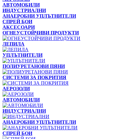
АВТОМОБИЛИ
ИНДУСТРИАЛНИ
АНАЕРОБНИ УПЛЪТНИТЕЛИ
СПРЕЙ БОИ
АКСЕСОАРИ
ОГНЕУСТОЙЧИВИ ПРОДУКТИ
ЛЕПИЛА
УПЛЪТНИТЕЛИ
ПОЛИУРЕТАНОВИ ПЯНИ
СИСТЕМИ ЗА ПОКРИТИЯ
АЕРОЗОЛИ
АВТОМОБИЛИ
ИНДУСТРИАЛНИ
АНАЕРОБНИ УПЛЪТНИТЕЛИ
СПРЕЙ БОИ