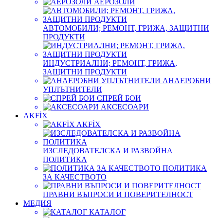
АЕРОЗОЛИ
АВТОМОБИЛИ; РЕМОНТ, ГРИЖА, ЗАЩИТНИ
ПРОДУКТИ
ИНДУСТРИАЛНИ; РЕМОНТ, ГРИЖА,
ЗАЩИТНИ ПРОДУКТИ
АНАЕРОБНИ
УПЛЪТНИТЕЛИ
СПРЕЙ БОИ
АКСЕСОАРИ
AKFİX
AKFİX
ИЗСЛЕДОВАТЕЛСКА И РАЗВОЙНА
ПОЛИТИКА
ПОЛИТИКА
ЗА КАЧЕСТВОТО
ПРАВНИ ВЪПРОСИ И ПОВЕРИТЕЛНОСТ
МЕДИЯ
КАТАЛОГ