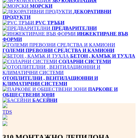
ЗВУКОИЗОЛАЦИЯ
МОРСКИ
ДЕКОРАТИВНИ
ПРОДУКТИ
PVC ТРЪБИ
ПРЕДВАРИТЕЛНИ
ИНЖЕКТИРАНЕ ВЪВ
ФОРМИ
ГОЛЕМИ ПРЕВОЗНИ СРЕДСТВА И КАМИОНИ
БЕТОН , КАМЪК И ТУХЛА
СОЛАРНИ СИСТЕМИ
ОТОПЛИТЕЛНИ , ВЕНТИЛАЦИОННИ И
КЛИМАТИЧНИ СИСТЕМИ
ПАРКОВЕ И
ОБЩЕСТВЕНИ ЗОНИ
БАСЕЙНИ
TDS
310 МОНТАЖНО ЛЕПИЛОНА