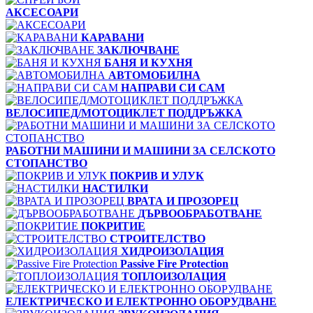
АКСЕСОАРИ
КАРАВАНИ
ЗАКЛЮЧВАНЕ
БАНЯ И КУХНЯ
АВТОМОБИЛНА
НАПРАВИ СИ САМ
ВЕЛОСИПЕД/МОТОЦИКЛЕТ ПОДДРЪЖКА
РАБОТНИ МАШИНИ И МАШИНИ ЗА СЕЛСКОТО
СТОПАНСТВО
ПОКРИВ И УЛУК
НАСТИЛКИ
ВРАТА И ПРОЗОРЕЦ
ДЪРВООБРАБОТВАНЕ
ПОКРИТИЕ
СТРОИТЕЛСТВО
ХИДРОИЗОЛАЦИЯ
Passive Fire Protection
ТОПЛОИЗОЛАЦИЯ
ЕЛЕКТРИЧЕСКО И ЕЛЕКТРОННО ОБОРУДВАНЕ