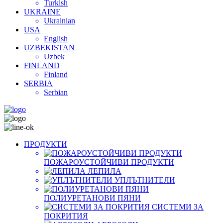
Turkish
UKRAINE
Ukrainian
USA
English
UZBEKISTAN
Uzbek
FINLAND
Finland
SERBIA
Serbian
ПРОДУКТИ
ПОЖАРОУСТОЙЧИВИ ПРОДУКТИ
ЛЕПИЛА
УПЛЪТНИТЕЛИ
ПОЛИУРЕТАНОВИ ПЯНИ
СИСТЕМИ ЗА
ПОКРИТИЯ