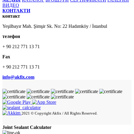
ВИДЕО
КОНТАКТИ
контакт
Yeşilbayır Mah. Şimşir Sk. No: 22 Hadımköy / İstanbul
телефон
+ 90 212 771 13 71
Fax
+ 90 212 771 13 71
info@akfix.com
2021 © Copyright Akfix / All Rights Reserved.
Joint Sealant Calculator