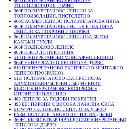
960 ПОЛИУРЕТАНОВО ЛЕПИЛО ЗА
ТОПЛОИЗОЛАЦИЯ, РЪЧНО
960P ПОЛИУРЕТАНОВО ЛЕПИЛО ЗА
ТОПЛОИЗОЛАЦИЯ, ПИСТОЛЕТНО
960C КОМБО ЛЕПИЛО ПОЛИУРЕТАНОВА ПЯНА
965P ПОЛИУРЕТАНОВА ПИСТОЛЕТНА ПЯНА
ЛЕПИЛО ЗА ПОКРИВИ И ПЛОЧКИ
962P ПОЛИУРЕТАНОВО ЛЕПИЛОЗА БЕТОН,
КАМЪК И ТУХЛИ
966P ПОДПОДОВО ЛЕПИЛО
967P БЪРЗО ЛЕПИЛО-ПЯНА
510 ПОЛИУРЕТАНОВО МОНТАЖНО ЛЕПИЛО
968P УНИВЕРСАЛНО ЛЕПИЛО ЗА ДЪРВО
610 ПОЛИУРЕТАНОВО ЕКСПРЕС-НО МОНТАЖНО
ЛЕПИЛО(ПРОЗРАЧНО)
612J ПОЛИУРЕТАНОВО ЕКСПРЕСНО/ЗА
АЛУМИНИЕВИ/ЪГЛОВИ СЪЕДИНЕНИЯ
616C ПОЛИУРЕТАНОВО ЕКСПРЕСНО/
СТРОИТЕЛНО/ЛЕПИЛО
480 ЛЕПИЛО ЗА ПОДОВИ ПОКРИТИЯ
495 БЕЗ ПИРОНИ С ВИСОКА НАЧАЛНА СИЛА
617W PU ЕКСПРЕСНО ЛЕПИЛО ЗА ДЪРВО
PA360 ПОЛИУРЕТАНОВО ЛЕПИЛОЗА ДЪРВО
360FC БЪРЗО ВТВЪРДЯВАЩО СЕПОЛИУРЕТАНОВО
ЛЕПИЛОЗА ДЪРВО