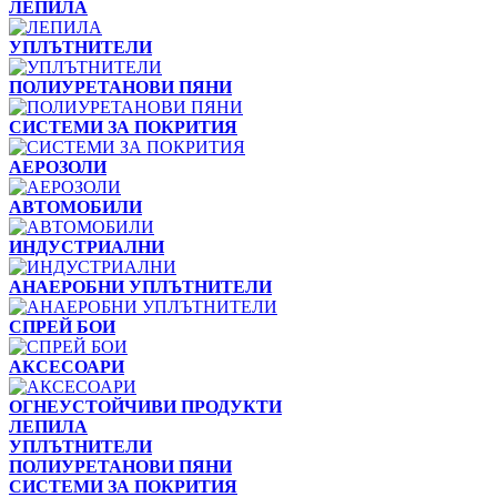
ЛЕПИЛА
УПЛЪТНИТЕЛИ
ПОЛИУРЕТАНОВИ ПЯНИ
СИСТЕМИ ЗА ПОКРИТИЯ
АЕРОЗОЛИ
АВТОМОБИЛИ
ИНДУСТРИАЛНИ
АНАЕРОБНИ УПЛЪТНИТЕЛИ
СПРЕЙ БОИ
АКСЕСОАРИ
ОГНЕУСТОЙЧИВИ ПРОДУКТИ
ЛЕПИЛА
УПЛЪТНИТЕЛИ
ПОЛИУРЕТАНОВИ ПЯНИ
СИСТЕМИ ЗА ПОКРИТИЯ