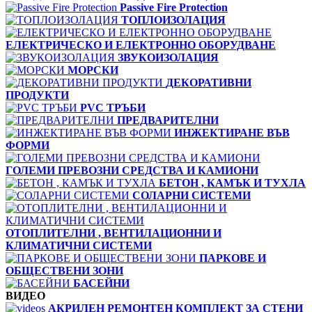
Passive Fire Protection
ТОПЛОИЗОЛАЦИЯ
ЕЛЕКТРИЧЕСКО И ЕЛЕКТРОННО ОБОРУДВАНЕ
ЗВУКОИЗОЛАЦИЯ
МОРСКИ
ДЕКОРАТИВНИ
ПРОДУКТИ
PVC ТРЪБИ
ПРЕДВАРИТЕЛНИ
ИНЖЕКТИРАНЕ ВЪВ
ФОРМИ
ГОЛЕМИ ПРЕВОЗНИ СРЕДСТВА И КАМИОНИ
БЕТОН , КАМЪК И ТУХЛА
СОЛАРНИ СИСТЕМИ
ОТОПЛИТЕЛНИ , ВЕНТИЛАЦИОННИ И
КЛИМАТИЧНИ СИСТЕМИ
ПАРКОВЕ И
ОБЩЕСТВЕНИ ЗОНИ
БАСЕЙНИ
ВИДЕО
АКРИЛЕН РЕМОНТЕН КОМПЛЕКТ ЗА СТЕНИ