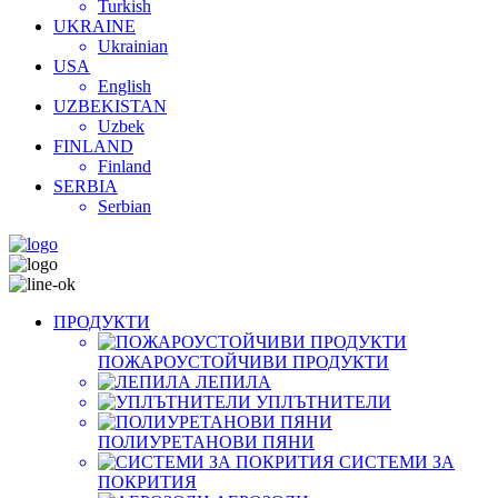
Turkish
UKRAINE
Ukrainian
USA
English
UZBEKISTAN
Uzbek
FINLAND
Finland
SERBIA
Serbian
ПРОДУКТИ
ПОЖАРОУСТОЙЧИВИ ПРОДУКТИ
ЛЕПИЛА
УПЛЪТНИТЕЛИ
ПОЛИУРЕТАНОВИ ПЯНИ
СИСТЕМИ ЗА
ПОКРИТИЯ