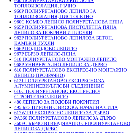
960 ПОЛИУРЕТАНОВО ЛЕПИЛО ЗА
ТОПЛОИЗОЛАЦИЯ, РЪЧНО
960P ПОЛИУРЕТАНОВО ЛЕПИЛО ЗА
ТОПЛОИЗОЛАЦИЯ, ПИСТОЛЕТНО
960C КОМБО ЛЕПИЛО ПОЛИУРЕТАНОВА ПЯНА
965P ПОЛИУРЕТАНОВА ПИСТОЛЕТНА ПЯНА
ЛЕПИЛО ЗА ПОКРИВИ И ПЛОЧКИ
962P ПОЛИУРЕТАНОВО ЛЕПИЛОЗА БЕТОН,
КАМЪК И ТУХЛИ
966P ПОДПОДОВО ЛЕПИЛО
967P БЪРЗО ЛЕПИЛО-ПЯНА
510 ПОЛИУРЕТАНОВО МОНТАЖНО ЛЕПИЛО
968P УНИВЕРСАЛНО ЛЕПИЛО ЗА ДЪРВО
610 ПОЛИУРЕТАНОВО ЕКСПРЕС-НО МОНТАЖНО
ЛЕПИЛО(ПРОЗРАЧНО)
612J ПОЛИУРЕТАНОВО ЕКСПРЕСНО/ЗА
АЛУМИНИЕВИ/ЪГЛОВИ СЪЕДИНЕНИЯ
616C ПОЛИУРЕТАНОВО ЕКСПРЕСНО/
СТРОИТЕЛНО/ЛЕПИЛО
480 ЛЕПИЛО ЗА ПОДОВИ ПОКРИТИЯ
495 БЕЗ ПИРОНИ С ВИСОКА НАЧАЛНА СИЛА
617W PU ЕКСПРЕСНО ЛЕПИЛО ЗА ДЪРВО
PA360 ПОЛИУРЕТАНОВО ЛЕПИЛОЗА ДЪРВО
360FC БЪРЗО ВТВЪРДЯВАЩО СЕПОЛИУРЕТАНОВО
ЛЕПИЛОЗА ДЪРВО