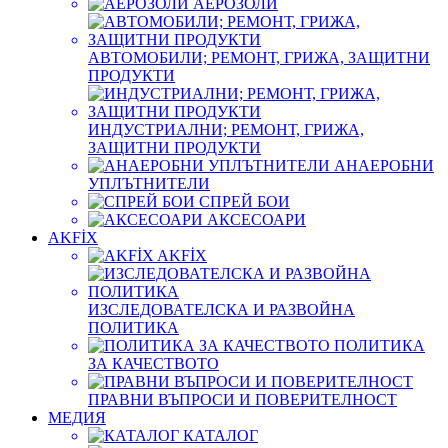
АЕРОЗОЛИ
АВТОМОБИЛИ; РЕМОНТ, ГРИЖА, ЗАЩИТНИ
ПРОДУКТИ
ИНДУСТРИАЛНИ; РЕМОНТ, ГРИЖА,
ЗАЩИТНИ ПРОДУКТИ
АНАЕРОБНИ
УПЛЪТНИТЕЛИ
СПРЕЙ БОИ
АКСЕСОАРИ
AKFİX
AKFİX
ИЗСЛЕДОВАТЕЛСКА И РАЗВОЙНА
ПОЛИТИКА
ПОЛИТИКА
ЗА КАЧЕСТВОТО
ПРАВНИ ВЪПРОСИ И ПОВЕРИТЕЛНОСТ
МЕДИЯ
КАТАЛОГ