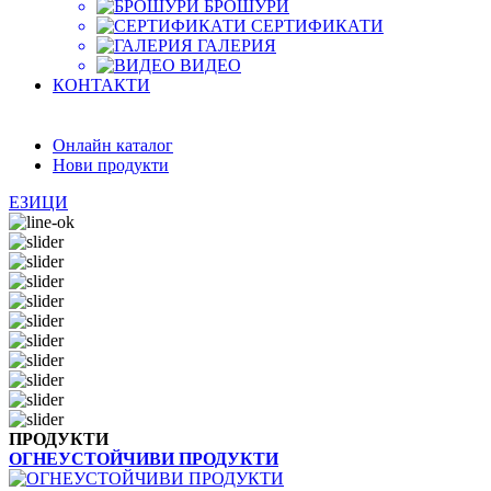
БРОШУРИ
СЕРТИФИКАТИ
ГАЛЕРИЯ
ВИДЕО
КОНТАКТИ
Онлайн каталог
Нови продукти
ЕЗИЦИ
ПРОДУКТИ
ОГНЕУСТОЙЧИВИ ПРОДУКТИ